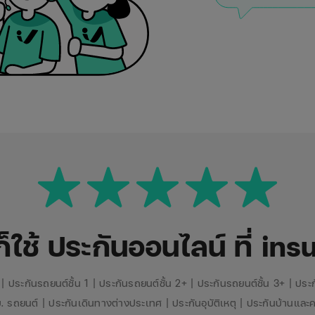
็ใช้ ประกันออนไลน์ ที่ in
|
ประกันรถยนต์ชั้น 1
|
ประกันรถยนต์ชั้น 2+
|
ประกันรถยนต์ชั้น 3+
|
ประก
บ. รถยนต์
|
ประกันเดินทางต่างประเทศ
|
ประกันอุบัติเหตุ
|
ประกันบ้านและ