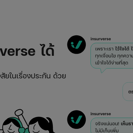
rverse ได้
ัยในเรื่องประกัน ด้วย