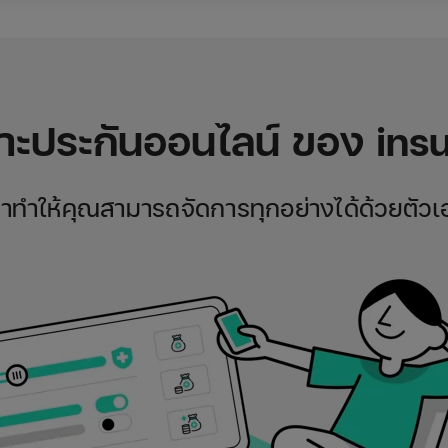
ะประกันออนไลน์ ของ insur
ราทำให้คุณสามารถจัดการทุกอย่างได้ด้วยตัวเ