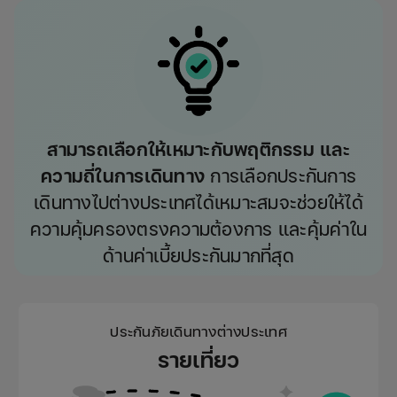
สามารถเลือกให้เหมาะกับพฤติกรรม และ
ความถี่ในการเดินทาง
การเลือกประกันการ
เดินทางไปต่างประเทศได้เหมาะสมจะช่วยให้ได้
ความคุ้มครองตรงความต้องการ และคุ้มค่าใน
ด้านค่าเบี้ยประกันมากที่สุด
ประกันภัยเดินทางต่างประเทศ
รายเที่ยว