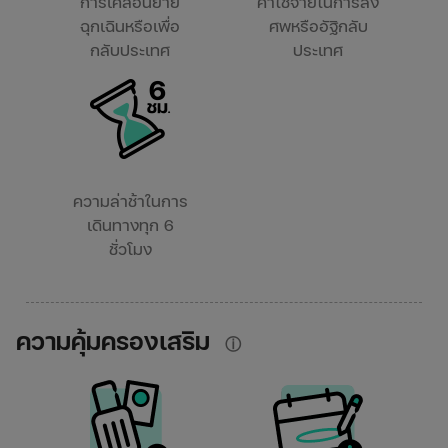
การเคลื่อนย้าย
ค่าใช้จ่ายในการส่ง
ฉุกเฉินหรือเพื่อ
ศพหรืออัฐิกลับ
กลับประเทศ
ประเทศ
ความล่าช้าในการ
เดินทางทุก 6
ชั่วโมง
ความคุ้มครองเสริม
ⓘ