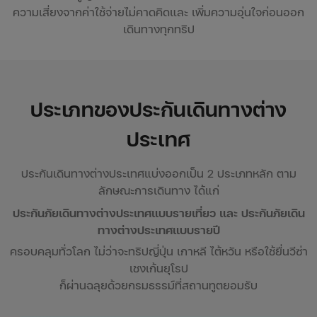
ความเสี่ยงจากค่าใช้จ่ายไม่คาดคิดและ เพิ่มความอุ่นใจก่อนออก
เดินทางทุกทริป
ประเภทของประกันเดินทางต่าง
ประเทศ
ประกันเดินทางต่างประเทศแบ่งออกเป็น 2 ประเภทหลัก ตาม
ลักษณะการเดินทาง ได้แก่
ประกันภัยเดินทางต่างประเทศแบบรายเที่ยว และ ประกันภัยเดิน
ทางต่างประเทศแบบรายปี
ครอบคลุมทั่วโลก ไม่ว่าจะทริปญี่ปุ่น เกาหลี ไต้หวัน หรือใช้ยื่นวีซ่า
เชงเก้นยุโรป
ก็ผ่านฉลุยด้วยกรมธรรม์ที่สถานทูตยอมรับ