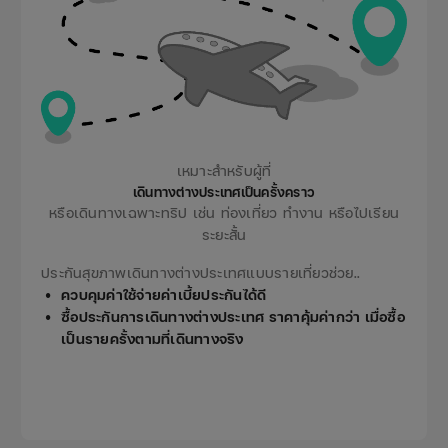
เหมาะสำหรับผู้ที่
เดินทางต่างประเทศเป็นครั้งคราว
หรือเดินทางเฉพาะทริป เช่น ท่องเที่ยว ทำงาน หรือไปเรียน
ระยะสั้น
ประกันสุขภาพเดินทางต่างประเทศแบบรายเที่ยวช่วย..
ควบคุมค่าใช้จ่ายค่าเบี้ยประกันได้ดี
ซื้อประกันการเดินทางต่างประเทศ ราคาคุ้มค่ากว่า เมื่อซื้อ
เป็นรายครั้งตามที่เดินทางจริง