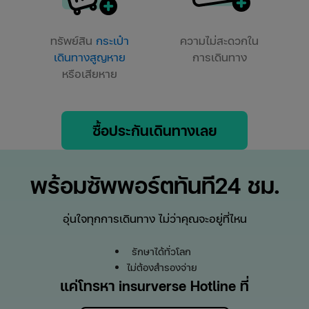
ทรัพย์สิน
กระเป๋า
ความไม่สะดวกใน
เดินทางสูญหาย
การเดินทาง
หรือเสียหาย
ซื้อประกันเดินทางเลย
พร้อมซัพพอร์ตทันที24 ชม.
อุ่นใจทุกการเดินทาง ไม่ว่าคุณจะอยู่ที่ไหน
รักษาได้ทั่วโลก
ไม่ต้องสำรองจ่าย
แค่โทรหา insurverse Hotline ที่