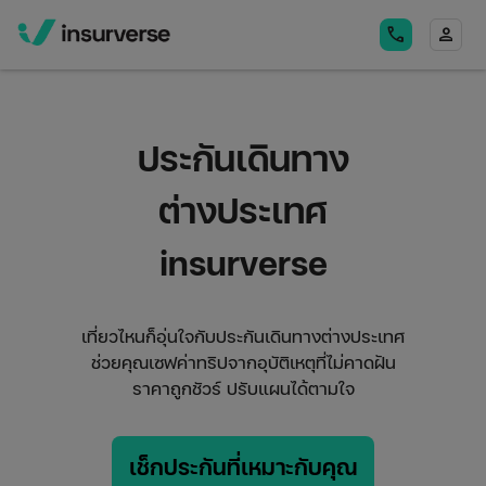
call
person
ประกันเดินทาง
ต่างประเทศ
insurverse
เที่ยวไหนก็อุ่นใจกับประกันเดินทางต่างประเทศ
ช่วยคุณเซฟค่าทริปจากอุบัติเหตุที่ไม่คาดฝัน
ราคาถูกชัวร์ ปรับแผนได้ตามใจ
เช็กประกันที่เหมาะกับคุณ