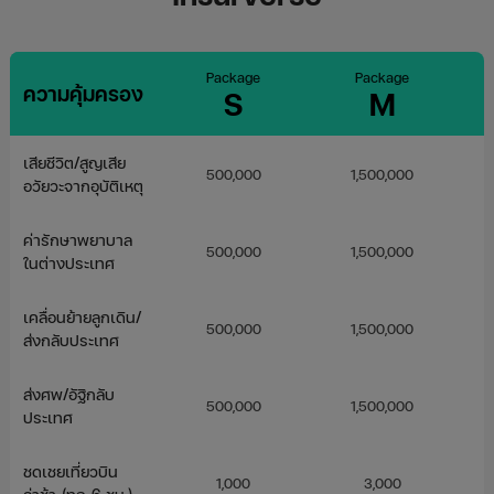
Package
Package
ความคุ้มครอง
S
M
เสียชีวิต/สูญเสีย
500,000
1,500,000
อวัยวะจากอุบัติเหตุ
ค่ารักษาพยาบาล
500,000
1,500,000
ในต่างประเทศ
เคลื่อนย้ายลูกเดิน/
500,000
1,500,000
ส่งกลับประเทศ
ส่งศพ/อัฐิกลับ
500,000
1,500,000
ประเทศ
ชดเชยเที่ยวบิน
1,000
3,000