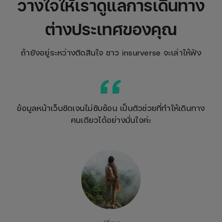
วางใจให้เราดูแลการเดินทาง
ต่างประเทศของคุณ
ถ้ายังอยู่ระหว่างตัดสินใจ ชาว insurverse จะเล่าให้ฟัง
ข้อมูลหน้าเว็บชัดเจนไม่ซับซ้อน เป็นตัวช่วยที่ทำให้เดินทาง
คนเดียวได้อย่างมั่นใจค่ะ