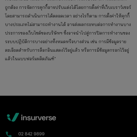
ถูกต้อง การจัดการคุกกี้อาจปรับแต่งได้โดยการตั้งค่าที่เว็บเบราว์เซอร์
โดยสามารถดำเนินการได้ตลอดเวลา อย่างไรก็ตาม การตั้งค่าให้คุกกี้
บางประเภทไม่สามารถทำงานได้ อาจส่งผลกระทบต่อการทำงานบาง
ประการของเว็บไซต์ของบริษัทฯ ซึ่งอาจนำไปสู่การปิดการทำงานของ
ระบบปฏิบัติการบางอย่างทั้งหมดหรือบางส่วน เช่น การมีข้อมูลราย
ละเอียดสำหรับการล็อกอินแสดงไว้อยู่แล้ว หรือการมีข้อมูลกรอกไว้อยู่
แล้วในแบบฟอร์มผลิตภัณฑ์”
02​ 842 9899