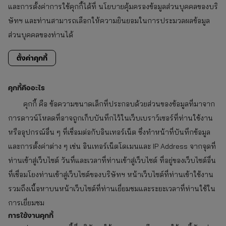
และการตั้งค่าการใช้คุกกี้ได้ที่ นโยบายคุ้มครองข้อมูลส่วนบุคคลของบริ
ษัทฯ และท่านสามารถเลือกให้ความยินยอมในการประมวลผลข้อมูล
ส่วนบุคคลของท่านได้
ตั้งค่าคุกกี้
คุกกี้คืออะไร
คุกกี้ คือ ข้อความขนาดเล็กที่ประกอบด้วยส่วนของข้อมูลที่มาจาก
การดาวน์โหลดที่อาจถูกเก็บบันทึกไว้ในเว็บเบราว์เซอร์ที่ท่านใช้งาน
หรืออุปกรณ์อื่น ๆ ที่เชื่อมต่อกับอินเทอร์เน็ต ซึ่งทำหน้าที่บันทึกข้อมูล
และการตั้งค่าต่าง ๆ เช่น อินเทอร์เน็ตโดเมนและ IP Address จากจุดที่
ท่านเข้าสู่เว็บไซต์ วันที่และเวลาที่ท่านเข้าสู่เว็บไซต์ ที่อยู่ของเว็บไซต์อื่น
ที่เชื่อมโยงท่านเข้าสู่เว็บไซต์ของบริษัทฯ หน้าเว็บไซต์ที่ท่านเข้าใช้งาน
รวมถึงเนื้อหาบนหน้าเว็บไซต์ที่ท่านเยี่ยมชมและระยะเวลาที่ท่านใช้ใน
การเยี่ยมชม
การใช้งานคุกกี้