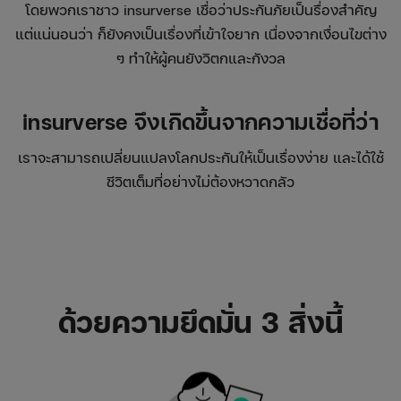
โดยพวกเราชาว insurverse เชื่อว่าประกันภัยเป็นรื่องสำคัญ
แต่แน่นอนว่า ก็ยังคงเป็นเรื่องที่เข้าใจยาก เนื่องจากเงื่อนไขต่าง
ๆ ทำให้ผู้คนยังวิตกและกังวล
insurverse จึงเกิดขึ้นจากความเชื่อที่ว่า
เราจะสามารถเปลี่ยนแปลงโลกประกันให้เป็นเรื่องง่าย และได้ใช้
ชีวิตเต็มที่อย่างไม่ต้องหวาดกลัว
ด้วยความยึดมั่น 3 สิ่งนี้