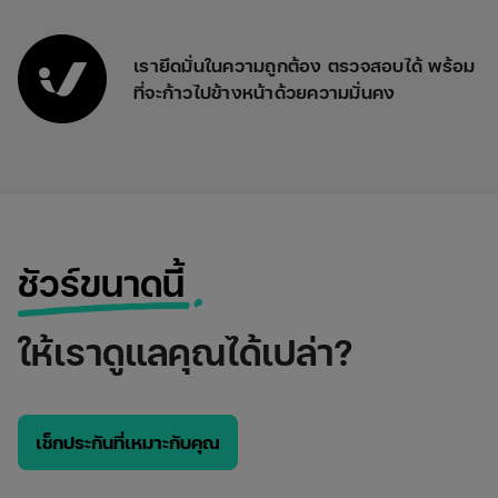
เรายึดมั่นในความถูกต้อง ตรวจสอบได้ พร้อม
ที่จะก้าวไปข้างหน้าด้วยความมั่นคง
ชัวร์ขนาดนี้
ให้เราดูแลคุณได้เปล่า?
เช็กประกันที่เหมาะกับคุณ