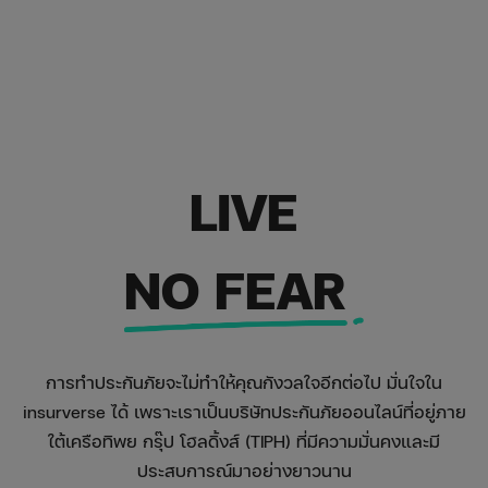
LIVE
NO FEAR
การทำประกันภัยจะไม่ทำให้คุณกังวลใจอีกต่อไป มั่นใจใน
insurverse ได้ เพราะเราเป็นบริษัทประกันภัยออนไลน์ที่อยู่ภาย
ใต้เครือทิพย กรุ๊ป โฮลดิ้งส์ (TIPH) ที่มีความมั่นคงและมี
ประสบการณ์มาอย่างยาวนาน