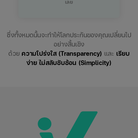
เลย
ซึ่งทั้งหมดนั้นจะทำให้โลกประกันของคุณเปลี่ยนไป
อย่างสิ้นเชิง
ด้วย
ความโปร่งใส (Transparency)
และ
เรียบ
ง่าย ไม่สลับซับซ้อน (Simplicity)