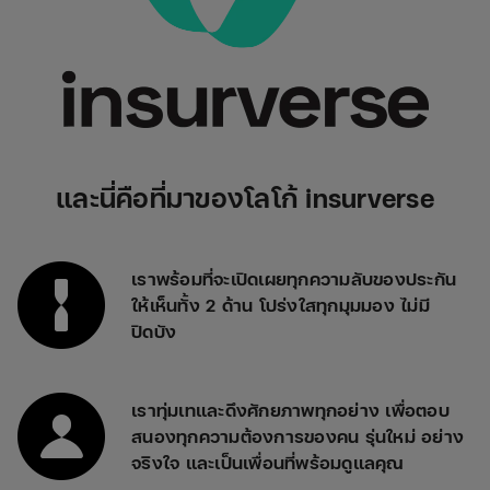
และนี่คือที่มาของโลโก้ insurverse
เราพร้อมที่จะเปิดเผยทุกความลับของประกัน
ให้เห็นทั้ง 2 ด้าน โปร่งใสทุกมุมมอง ไม่มี
ปิดบัง
เราทุ่มเทและดึงศักยภาพทุกอย่าง เพื่อตอบ
สนองทุกความต้องการของคน รุ่นใหม่ อย่าง
จริงใจ และเป็นเพื่อนที่พร้อมดูแลคุณ