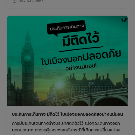
schedule
05 / 03 / 2567
ประกันการเดินทาง มีติดไว้ ไปเมืองนอกปลอดภัยอย่างแน่นอน
การมีประกันเดินทางต่างประเทศติดตัวไว้ เมื่อคุณเดินทางออก
นอกประเทศ จะช่วยคุ้มครองคุณในกรณีที่เกิดการเปลี่ยนแปลง