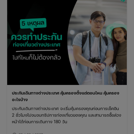
ประกันเดินทางต่างประเทศ คุ้มครองตั้งแต่ตอนไหน คุ้มครอง
อะไรบ้าง
ประกันเดินทางต่างประเทศ จะเริ่มคุ้มครองคุณก่อนการเช็คอิน
2 ชั่วโมงไปจนจบทริปการท่องเที่ยวของคุณ และสามารถซื้อล่วง
หน้าได้ก่อนการเดินทาง 180 วัน