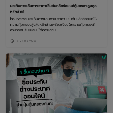
ประกันการเดินทางราคาเริ่มต้นหลักร้อยแต่คุ้มครองสูงสุด
หลักล้าน!
Insurverse ประกันการเดินทาง ราคา เริ่มต้นหลักร้อยแต่ให้
ความคุ้มครองสูงสุดหลักล้านพร้อมเงื่อนไขความคุ้มครองที่
สามารถปรับเปลี่ยนได้อิสระตาม
schedule
03 / 03 / 2567