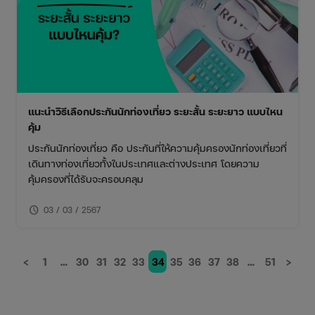
แนะนำวิธีเลือกประกันนักท่องเที่ยว ระยะสั้น ระยะยาว แบบไหน
คุ้ม
ประกันนักท่องเที่ยว คือ ประกันที่ให้ความคุ้มครองนักท่องเที่ยวที่
เดินทางท่องเที่ยวทั้งในประเทศและต่างประเทศ โดยความ
คุ้มครองที่ได้รับจะครอบคลุม
schedule
03 / 03 / 2567
<
1
…
30
31
32
33
34
35
36
37
38
…
51
>