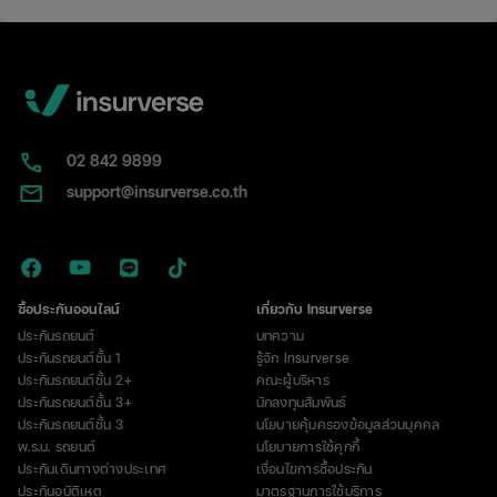
02​ 842 9899
support@insurverse.co.th
ซื้อประกันออนไลน์
เกี่ยวกับ Insurverse
ประกันรถยนต์
บทความ
ประกันรถยนต์ชั้น 1
รู้จัก Insurverse
ประกันรถยนต์ชั้น 2+
คณะผู้บริหาร
ประกันรถยนต์ชั้น 3+
นักลงทุนสัมพันธ์
ประกันรถยนต์ชั้น 3
นโยบายคุ้มครองข้อมูลส่วนบุคคล
พ.ร.บ. รถยนต์
นโยบายการใช้คุกกี้
ประกันเดินทางต่างประเทศ
เงื่อนไขการซื้อประกัน
ประกันอุบัติเหตุ
มาตรฐานการใช้บริการ