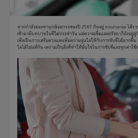
หากกำลังมองหาฤกษ์ออกรถของปี 2567 กันอยู่ insurverse ได้รวบ
เข้ามามีบทบาทในชีวิตประจำวัน แต่ความเชื่อและศรัทธาก็ยังอยู่
เพื่อเป็นการเสริมดวงและเพิ่มความอุ่นใจให้กับการขับขี่ได้มากขึ้
ใจได้ไม่แพ้กัน เพราะเป็นสิ่งที่ทำให้มั่นใจในการขับขี่และทุกค่าใช