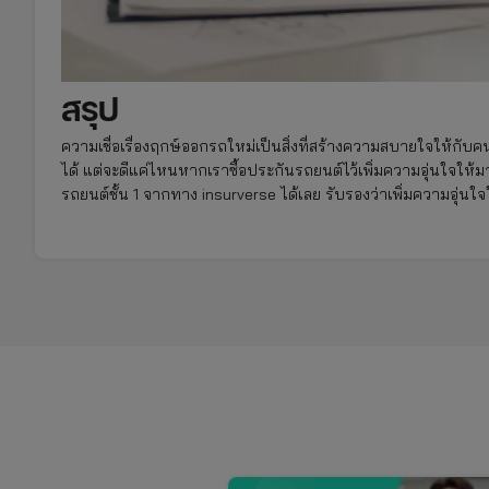
สรุป
ความเชื่อเรื่องฤกษ์ออกรถใหม่เป็นสิ่งที่สร้างความสบายใจให้กับค
ได้ แต่จะดีแค่ไหนหากเราซื้อประกันรถยนต์ไว้เพิ่มความอุ่นใจให้
รถยนต์ชั้น 1 จากทาง insurverse ได้เลย รับรองว่าเพิ่มความอุ่นใ