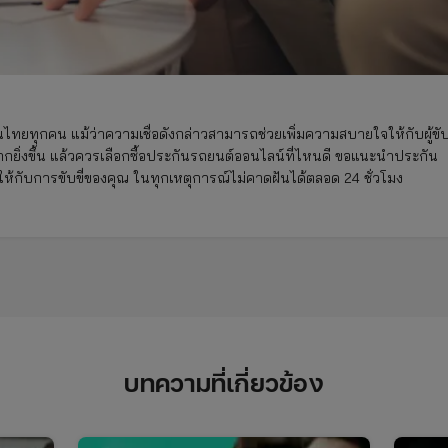
นไทยทุกคน แม้ว่าความเชื่อดังกล่าวสามารถช่วยเพิ่มความสบายใจให้กับผู้ขับข
มากยิ่งขึ้น แล้วควรเลือกซื้อประกันรถยนต์ออนไลน์ที่ไหนดี ขอแนะนำประกัน
จให้กับการขับขี่ของคุณ ในทุกเหตุการณ์ไม่คาดฝันได้ตลอด 24 ชั่วโมง
บทความที่เกี่ยวข้อง