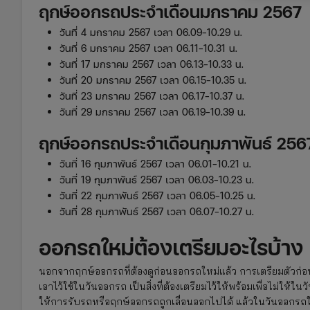
ฤกษ์ออกรถประจำเดือนมกราคม 2567
วันที่ 4 มกราคม 2567 เวลา 06.09-10.29 น.
วันที่ 6 มกราคม 2567 เวลา 06.11-10.31 น.
วันที่ 17 มกราคม 2567 เวลา 06.13-10.33 น.
วันที่ 20 มกราคม 2567 เวลา 06.15-10.35 น.
วันที่ 23 มกราคม 2567 เวลา 06.17-10.37 น.
วันที่ 29 มกราคม 2567 เวลา 06.19-10.39 น.
ฤกษ์ออกรถประจำเดือนกุมภาพันธ์ 256
วันที่ 16 กุมภาพันธ์ 2567 เวลา 06.01-10.21 น.
วันที่ 19 กุมภาพันธ์ 2567 เวลา 06.03-10.23 น.
วันที่ 22 กุมภาพันธ์ 2567 เวลา 06.05-10.25 น.
วันที่ 28 กุมภาพันธ์ 2567 เวลา 06.07-10.27 น.
ออกรถใหม่ต้องเตรียมอะไรบ้าง
นอกจากฤกษ์ออกรถที่ต้องดูก่อนออกรถใหม่แล้ว การเตรียมตัวก่อนไ
เอาไว้ใช้ในวันออกรถ เป็นสิ่งที่ต้องเตรียมไว้ให้พร้อมเพื่อไม่ให
ให้การรับรถหรือฤกษ์ออกรถถูกเลื่อนออกไปได้ แล้วในวันออกรถใ