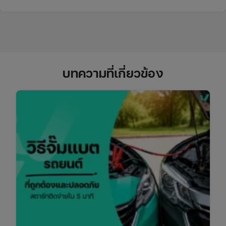
บทความที่เกี่ยวข้อง