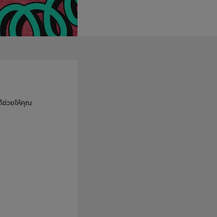
้ช่วยให้คุณ