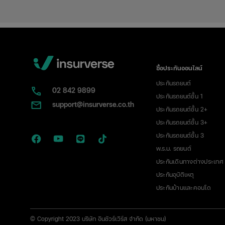
ซื้อประกันออนไลน์
ประกันรถยนต์
02​ 842 9899
ประกันรถยนต์ชั้น 1
support@insurverse.co.th
ประกันรถยนต์ชั้น 2+
ประกันรถยนต์ชั้น 3+
ประกันรถยนต์ชั้น 3
พ.ร.บ. รถยนต์
ประกันเดินทางต่างประเทศ
ประกันอุบัติเหตุ
ประกันบ้านและคอนโด
© Copyright 2023 บริษัท อินชัวร์เวิร์ส จำกัด (มหาชน)