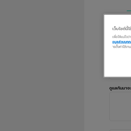
เว็บไซต์นี้ใช
เพื่อให้แน่ใจ
อมูลส่วนบุค
ารตั้งค่าใช้งา
Email
ดูแลกันมาจะ