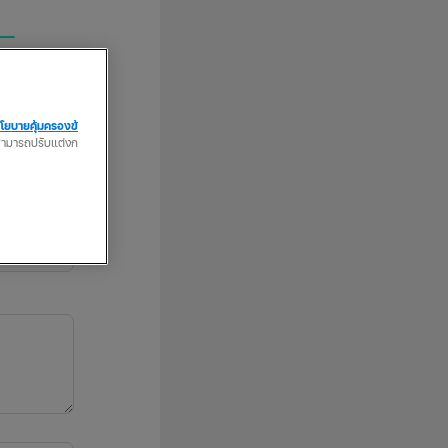
โยบายคุ้มครองข้
ณสามารถปรับแต่งก