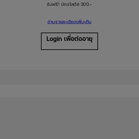
รับฟรี! บัตรโลตัส 300.-
อ่านรายละเอียดเพิ่มเติม
Login เพื่อต่ออายุ