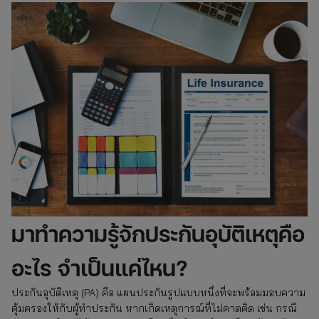
มาทำความรู้จักประกันอุบัติเหตุคือ
อะไร จำเป็นแค่ไหน?
ประกันอุบัติเหตุ (PA) คือ แผนประกันรูปแบบหนึ่งที่จะพร้อมมอบความ
คุ้มครองให้กับผู้ทำประกัน หากเกิดเหตุการณ์ที่ไม่คาดคิด เช่น กรณี