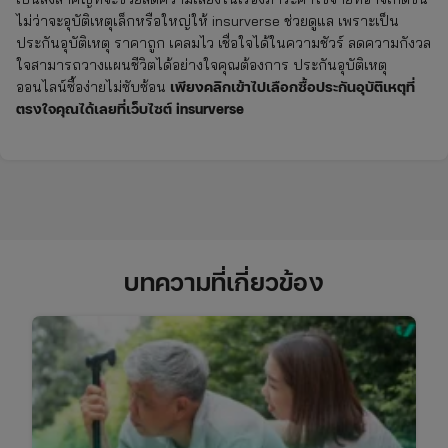
ไม่ว่าจะอุบัติเหตุเล็กหรือใหญ่ให้ insurverse ช่วยดูแล เพราะเป็น
ประกันอุบัติเหตุ ราคาถูก เคลมไว เชื่อใจได้ในความชัวร์ ลดความกังวล
ใจสามารถวางแผนชีวิตได้อย่างใจคุณต้องการ ประกันอุบัติเหตุ
เพียงคลิกเข้าไปเลือกซื้อประกันอุบัติเหตุที่
ออนไลน์ซื้อง่ายไม่ซับซ้อน
ตรงใจคุณได้เลยที่เว็บไซต์ insurverse
บทความที่เกี่ยวข้อง