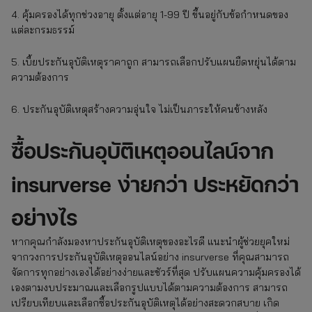
4. คุ้มครองได้ทุกช่วงอายุ ตั้งแต่อายุ 1-99 ปี ขึ้นอยู่กับข้อกำหนดของ
แต่ละกรมธรรม์
5. เบี้ยประกันอุบัติเหตุราคาถูก สามารถเลือกปรับแผนยืดหยุ่นได้ตาม
ความต้องการ
6. ประกันอุบัติเหตุสร้างความอุ่นใจ ไม่เป็นภาระให้คนข้างหลัง
ซื้อประกันอุบัติเหตุออนไลน์จาก
insurverse ง่ายกว่า ประหยัดกว่า
อย่างไร
หากคุณกำลังมองหาประกันอุบัติเหตุของอะไรดี แนะนำผู้ช่วยยุคใหม่
จากวงการประกันอุบัติเหตุออนไลน์อย่าง insurverse ที่คุณสามารถ
จัดการทุกอย่างเองได้อย่างง่ายและชัวร์ที่สุด ปรับแผนความคุ้มครองได้
เองตามงบประมาณและเลือกรูปแบบได้ตามความต้องการ สามารถ
เปรียบเทียบและเลือกซื้อประกันอุบัติเหตุได้อย่างสะดวกสบาย เกิด