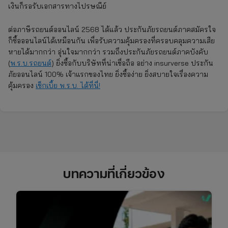
เงินก็รอรับเอกสารทางไปรษณีย์
ต่อภาษีรถยนต์ออนไลน์ 2568 ได้แล้ว ประกันภัยรถยนต์ภาคสมัครใจ
ก็ซื้อออนไลน์ได้เหมือนกัน เพื่อรับความคุ้มครองที่ครอบคลุมความเสีย
หายได้มากกว่า อุ่นใจมากกว่า รวมถึงประกันภัยรถยนต์ภาคบังคับ
(
พ.ร.บ.รถยนต์
) ยิ่งซื้อกับบริษัทที่น่าเชื่อถือ อย่าง insurverse ประกัน
ภัยออนไลน์ 100% เจ้าแรกของไทย ยิ่งซื้อง่าย ยิ่งสบายใจเรื่องความ
คุ้มครอง
เช็กเบี้ย พ.ร.บ. ได้ที่นี่!
บทความที่เกี่ยวข้อง