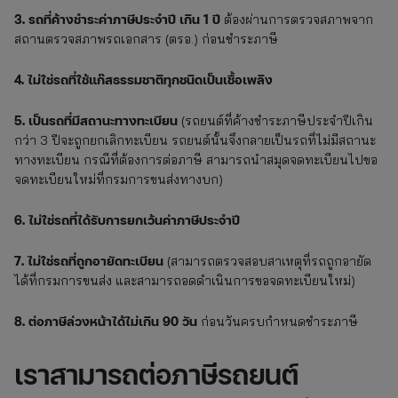
3. รถที่ค้างชำระค่าภาษีประจำปี เกิน 1 ปี
ต้องผ่านการตรวจสภาพจาก
สถานตรวจสภาพรถเอกสาร (ตรอ.) ก่อนชำระภาษี
4. ไม่ใช่รถที่ใช้แก๊สธรรมชาติทุกชนิดเป็นเชื้อเพลิง
5. เป็นรถที่มีสถานะทางทะเบียน
(รถยนต์ที่ค้างชำระภาษีประจำปีเกิน
กว่า 3 ปีจะถูกยกเลิกทะเบียน รถยนต์นั้นจึงกลายเป็นรถที่ไม่มีสถานะ
ทางทะเบียน กรณีที่ต้องการต่อภาษี สามารถนำสมุดจดทะเบียนไปขอ
จดทะเบียนใหม่ที่กรมการขนส่งทางบก)
6. ไม่ใช่รถที่ได้รับการยกเว้นค่าภาษีประจำปี
7. ไม่ใช่รถที่ถูกอายัดทะเบียน
(สามารถตรวจสอบสาเหตุที่รถถูกอายัด
ได้ที่กรมการขนส่ง และสามารถอดดำเนินการขอจดทะเบียนใหม่)
8. ต่อภาษีล่วงหน้าได้ไม่เกิน 90 วัน
ก่อนวันครบกำหนดชำระภาษี
เราสามารถต่อภาษีรถยนต์