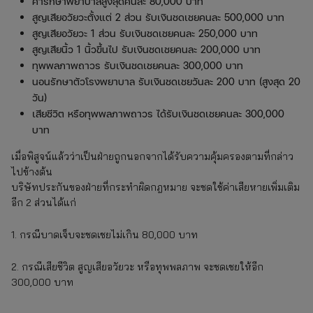
ค่ารักษาพยาบาลสูงสุดคนละ 80,000 บาท
สูญเสียอวัยวะตั้งแต่ 2 ส่วน รับเงินชดเชยคนละ 500,000 บาท
สูญเสียอวัยวะ 1 ส่วน รับเงินชดเชยคนละ 250,000 บาท
สูญเสียนิ้ว 1 นิ้วขึ้นไป รับเงินชดเชยคนละ 200,000 บาท
ทุพพลภาพถาวร รับเงินชดเชยคนละ 300,000 บาท
นอนรักษาตัวโรงพยาบาล รับเงินชดเชยวันละ 200 บาท (สูงสุด 20
วัน)
เสียชีวิต หรือทุพพลภาพถาวร ได้รับเงินชดเชยคนละ 300,000
บาท
เมื่อพิสูจน์แล้วว่าเป็นฝ่ายถูกนอกจากได้รับความคุ้มครองตามที่กล่าว
ไปข้างต้น
บริษัทประกันของฝ่ายที่กระทำผิดกฎหมาย จะชดใช้ค่าเสียหายเพิ่มเติม
อีก 2 ส่วนได้แก่
1. กรณีบาดเจ็บจะชดเชยไม่เกิน 80,000 บาท
2. กรณีเสียชีวิต สูญเสียอวัยวะ หรือทุพพลภาพ จะชดเชยให้อีก
300,000 บาท