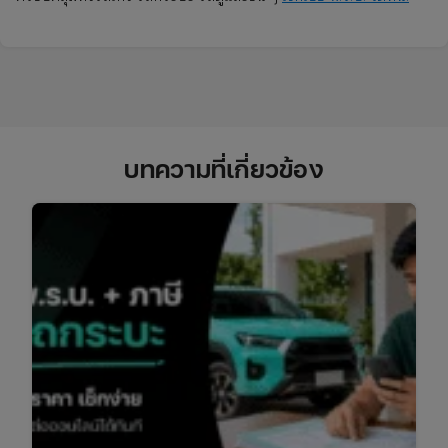
บทความที่เกี่ยวข้อง