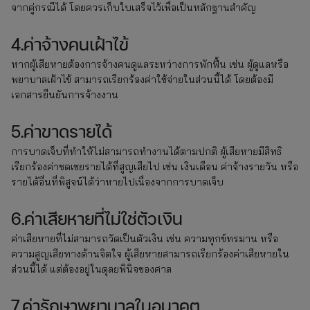
จากคู่กรณีได้ โดยควรเก็บใบเสร็จไว้เพื่อเป็นหลักฐานสำคัญ
4.ค่าจ้างคนเฝ้าไข้
หากผู้เสียหายต้องการจ้างคนดูแลระหว่างการพักฟื้น เช่น ผู้ดูแลหรือ
พยาบาลเฝ้าไข้ สามารถเรียกร้องค่าใช้จ่ายในส่วนนี้ได้ โดยต้องมี
เอกสารยืนยันการจ้างงาน
5.ค่าขาดรายได้
การบาดเจ็บที่ทำให้ไม่สามารถทำงานได้ตามปกติ ผู้เสียหายมีสิทธิ
เรียกร้องค่าชดเชยรายได้ที่สูญเสียไป เช่น เงินเดือน ค่าจ้างรายวัน หรือ
รายได้อื่นที่พิสูจน์ได้ว่าหายไปเนื่องจากการบาดเจ็บ
6.ค่าเสียหายที่ไม่ใช่ตัวเงิน
ค่าเสียหายที่ไม่สามารถวัดเป็นตัวเงิน เช่น ความทุกข์ทรมาน หรือ
ความสูญเสียทางด้านจิตใจ ผู้เสียหายสามารถเรียกร้องค่าเสียหายใน
ส่วนนี้ได้ แต่ต้องอยู่ในดุลยพินิจของศาล
7.ค่ารักษาพยาบาลในอนาคต