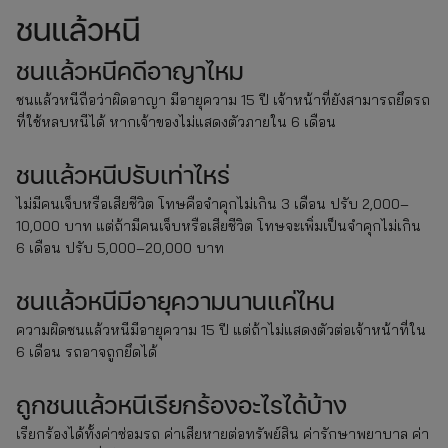
ชนแล้วหนี
ชนแล้วหนีคดีอาญาไหม
ชนแล้วหนีถือว่าผิดอาญา มีอายุความ 15 ปี เจ้าหน้าที่ยังสามารถยึดรถ
ที่ใช้หลบหนีได้ หากเจ้าของไม่แสดงตัวภายใน 6 เดือน
ชนแล้วหนีปรับเท่าไหร่
ไม่มีคนเจ็บหรือเสียชีวิต โทษคือจำคุกไม่เกิน 3 เดือน ปรับ 2,000–
10,000 บาท แต่ถ้ามีคนเจ็บหรือเสียชีวิต โทษจะเพิ่มเป็นจำคุกไม่เกิน
6 เดือน ปรับ 5,000–20,000 บาท
ชนแล้วหนีมีอายุความนานแค่ไหน
ความผิดชนแล้วหนีมีอายุความ 15 ปี แต่ถ้าไม่แสดงตัวต่อเจ้าหน้าที่ใน
6 เดือน รถอาจถูกยึดได้
ถูกชนแล้วหนีเรียกร้องอะไรได้บ้าง
เรียกร้องได้ทั้งค่าซ่อมรถ ค่าเสียหายต่อทรัพย์สิน ค่ารักษาพยาบาล ค่า