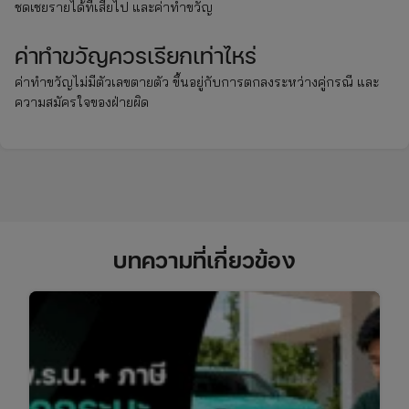
ชดเชยรายได้ที่เสียไป และค่าทำขวัญ
ค่าทำขวัญควรเรียกเท่าไหร่
ค่าทำขวัญไม่มีตัวเลขตายตัว ขึ้นอยู่กับการตกลงระหว่างคู่กรณี และ
ความสมัครใจของฝ่ายผิด
บทความที่เกี่ยวข้อง