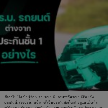
เชื่อว่าไม่มีใครไม่รู้จัก พ.ร.บ.รถยนต์ และประกันรถยนต์ชั้น 1 ซึ่ง
ประกันทั้งสองประเภทนี้ ต่างก็เป็นประกันภัยที่จะช่วยดูแล เมื่อเกิด
อุบัติเหตุบนท้องถนนเช่นเดียวกัน แต่แน่นอนว่าหลักการคุ้มครอง และ