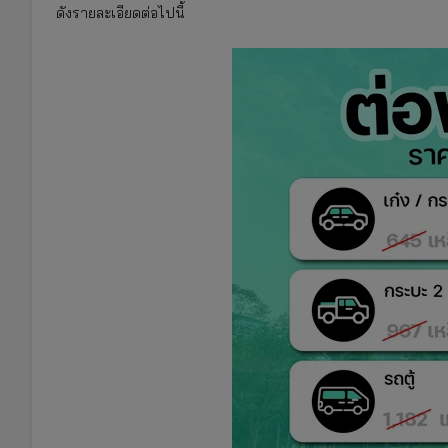
ดังรายละเอียดต่อไปนี้