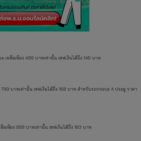
erse เหลือเพียง 499 บาทเท่านั้น เซฟเงินได้ถึง 146 บาท
ยง 799 บาทเท่านั้น เซฟเงินได้ถึง 168 บาท สำหรับรถกระบะ 4 ประตู ราคา
ลือเพียง 999 บาทเท่านั้น เซฟเงินได้ถึง 183 บาท