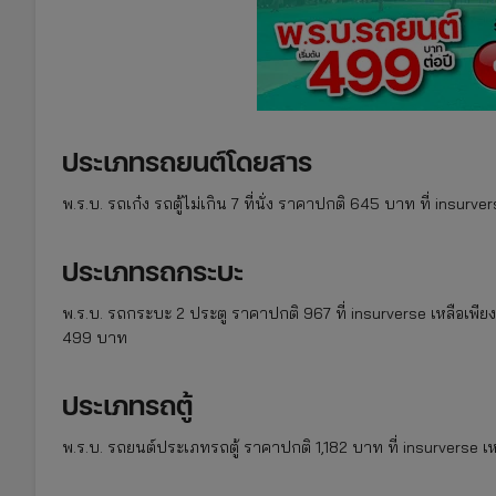
ประเภทรถยนต์โดยสาร
พ.ร.บ. รถเก๋ง รถตู้ไม่เกิน 7 ที่นั่ง ราคาปกติ 645 บาท ที่ insurv
ประเภทรถกระบะ
พ.ร.บ. รถกระบะ 2 ประตู ราคาปกติ 967 ที่ insurverse เหลือเพี
499 บาท
ประเภทรถตู้
พ.ร.บ. รถยนต์ประเภทรถตู้ ราคาปกติ 1,182 บาท ที่ insurverse เห