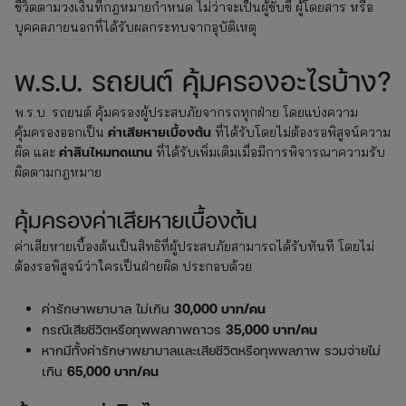
ชีวิตตามวงเงินที่กฎหมายกำหนด ไม่ว่าจะเป็นผู้ขับขี่ ผู้โดยสาร หรือ
บุคคลภายนอกที่ได้รับผลกระทบจากอุบัติเหตุ
พ.ร.บ. รถยนต์ คุ้มครองอะไรบ้าง?
พ.ร.บ. รถยนต์ คุ้มครองผู้ประสบภัยจากรถทุกฝ่าย โดยแบ่งความ
ค่าเสียหายเบื้องต้น
คุ้มครองออกเป็น
ที่ได้รับโดยไม่ต้องรอพิสูจน์ความ
ค่าสินไหมทดแทน
ผิด และ
ที่ได้รับเพิ่มเติมเมื่อมีการพิจารณาความรับ
ผิดตามกฎหมาย
คุ้มครองค่าเสียหายเบื้องต้น
ค่าเสียหายเบื้องต้นเป็นสิทธิที่ผู้ประสบภัยสามารถได้รับทันที โดยไม่
ต้องรอพิสูจน์ว่าใครเป็นฝ่ายผิด ประกอบด้วย
ค่ารักษาพยาบาล ไม่เกิน
30,000 บาท/คน
กรณีเสียชีวิตหรือทุพพลภาพถาวร
35,000 บาท/คน
หากมีทั้งค่ารักษาพยาบาลและเสียชีวิตหรือทุพพลภาพ รวมจ่ายไม่
เกิน
65,000 บาท/คน