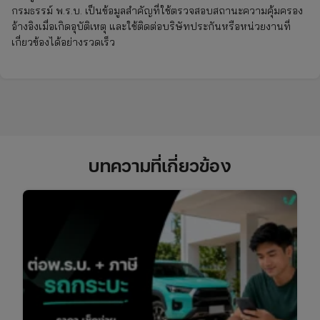
กรมธรรม์ พ.ร.บ. เป็นข้อมูลสำคัญที่ใช้ตรวจสอบสถานะความคุ้มครอง
อ้างอิงเมื่อเกิดอุบัติเหตุ และใช้ติดต่อบริษัทประกันหรือหน่วยงานที่
เกี่ยวข้องได้อย่างรวดเร็ว
บทความที่เกี่ยวข้อง