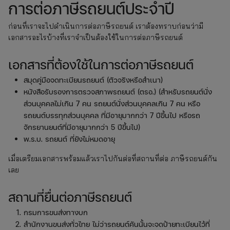
การต่อภาษีรถยนต์ประจำปี
ก่อนที่เราจะไปดำเนินการต่อภาษีรถยนต์ เราต้องทราบก่อนว่ามี
เอกสารอะไรบ้างที่เราจำเป็นต้องใช้ในการต่อภาษีรถยนต์
เอกสารที่ต้องใช้ในการต่อภาษีรถยนต์
สมุดคู่มือจดทะเบียนรถยนต์ (ตัวจริงหรือสำเนา)
หนังสือรับรองการตรวจสภาพรถยนต์ (ตรอ.) (สำหรับรถยนต์นั่ง
ส่วนบุคคลไม่เกิน 7 คน รถยนต์นั่งส่วนบุคคลเกิน 7 คน หรือ
รถยนต์บรรทุกส่วนบุคคล ที่มีอายุมากกว่า 7 ปีขึ้นไป หรือรถ
จักรยานยนต์ที่มีอายุมากกว่า 5 ปีขึ้นไป)
พ.ร.บ. รถยนต์ ที่ยังไม่หมดอายุ
เมื่อเตรียมเอกสารพร้อมแล้วเราไปกันต่อที่สถานที่ต่อ ภาษีรถยนต์กัน
เลย
สถานที่ยื่นต่อภาษีรถยนต์
กรมการขนส่งทางบก
สำนักงานขนส่งทั่วไทย ไม่ว่ารถยนต์คันนั้นจะจดป้ายทะเบียนไว้ที่