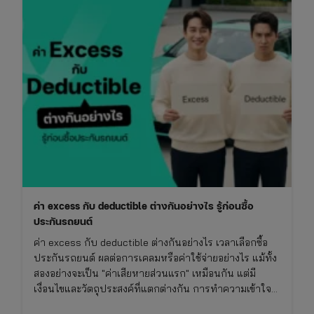
ที่
คน
มี
รถ
ต้อง
รู้
ก่อน
ซื้อ
ประกัน
ค่า excess กับ deductible ต่างกันอย่างไร รู้ก่อนซื้อ
ประกันรถยนต์
ค่า excess กับ deductible ต่างกันอย่างไร เวลาเลือกซื้อ
ประกันรถยนต์ ผลต่อการเคลมหรือค่าใช้จ่ายอย่างไร แม้ทั้ง
สองอย่างจะเป็น "ค่าเสียหายส่วนแรก" เหมือนกัน แต่มี
เงื่อนไขและวัตถุประสงค์ที่แตกต่างกัน การทำความเข้าใจ
เรื่องนี้จะช่วยให้ซื้อประกันรถยนต์ได้เหมาะกับการใช้งาน