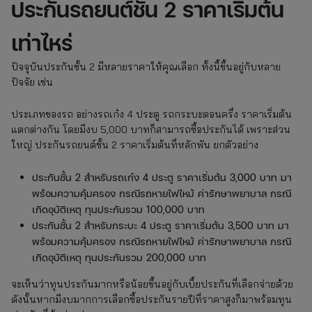
ประกันรถยนต์ชั้น 2 ราคาเริ่มต้น
เท่าไหร่
ปัจจุบันประกันชั้น 2 มีหลายราคาให้คุณเลือก ทั้งนี้ขึ้นอยู่กับหลาย
ปัจจัย เช่น
ประเภทของรถ อย่างรถเก๋ง 4 ประตู รถกระบะตอนครึ่ง ราคาเริ่มต้น
แตกต่างกัน โดยมีงบ 5,000 บาทก็สามารถซื้อประกันได้ เพราะส่วน
ใหญ่ ประกันรถยนต์ชั้น 2 ราคาเริ่มต้นที่หลักพัน ยกตัวอย่าง
ประกันชั้น 2 สำหรับรถเก๋ง 4 ประตู ราคาเริ่มต้น 3,000 บาท มา
พร้อมความคุ้มครอง กรณีรถหายไฟไหม้ ค่ารักษาพยาบาล กรณี
เกิดอุบัติเหตุ ทุนประกันรวม 100,000 บาท
ประกันชั้น 2 สำหรับกระบะ 4 ประตู ราคาเริ่มต้น 3,500 บาท มา
พร้อมความคุ้มครอง กรณีรถหายไฟไหม้ ค่ารักษาพยาบาล กรณี
เกิดอุบัติเหตุ ทุนประกันรวม 200,000 บาท
จะเห็นว่าทุนประกันมากหรือน้อยขึ้นอยู่กับเบี้ยประกันที่เลือกจ่ายด้วย
ดังนั้นหากมีงบมากการเลือกซื้อประกันรายปีที่ราคาสูงก็มาพร้อมทุน