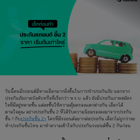
วันนี้คนมีรถยนต์มีทางเลือกมากยิ่งขึ้นในการทำประกันภัย นอกจาก
ประกันภัยภาคบังคับหรือที่เรียกว่า พ.ร.บ. แล้ว ยังมีประกันภาคสมัคร
ใจที่มีอยู่หลายชั้น แต่ละชั้นให้ความคุ้มครองแตกต่างกัน เลือกได้
ตามใจคุณ อย่างประกันชั้น 2 ที่ได้รับความนิยมรองลงมาจากประกัน
ชั้น 1 กับ
ประกันชั้น 2+
ใครที่มีรถยนต์อยากต่อประกัน เลือกไม่ถูกว่าจะ
ทำประกันชั้นไหน มาทำความเข้าใจกับประกันรถยนต์ชั้น 2 กันก่อน