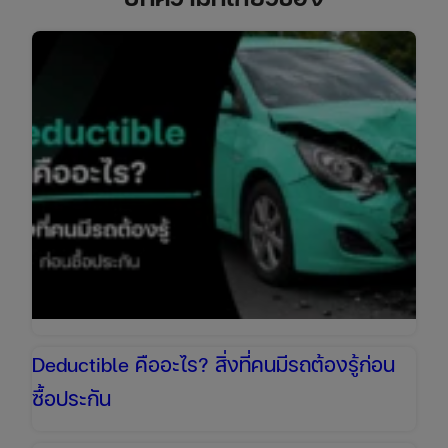
Deductible คืออะไร? สิ่งที่คนมีรถต้องรู้ก่อน
ซื้อประกัน