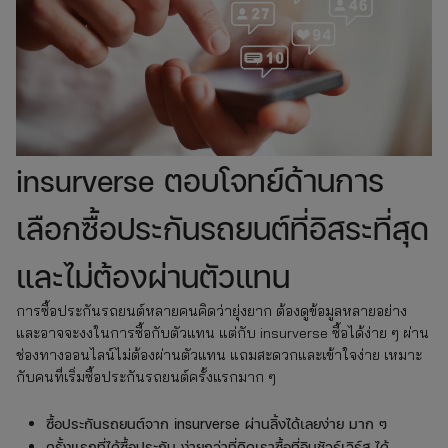
insurverse ตอบโจทย์ด้านการ
เลือกซื้อประกันรถยนต์ที่อิสระที่สุด
และไม่ต้องผ่านตัวแทน
การซื้อประกันรถยนต์หลายคนคิดว่ายุ่งยาก ต้องดูข้อมูลหลายอย่าง
และอาจจะงงในการซื้อกับตัวแทน แต่กับ insurverse ซื้อได้ง่าย ๆ ผ่าน
ช่องทางออนไลน์ไม่ต้องผ่านตัวแทน แถมสะดวกและเข้าใจง่าย เหมาะ
กับคนที่เริ่มซื้อประกันรถยนต์ครั้งแรกมาก ๆ
ซื้อประกันรถยนต์จาก insurverse ผ่านลิ้งได้เลยง่าย มาก ๆ
ครั้งแรกที่ได้ซื้อประกัน ง่ายกว่าที่คิดเราซื้อที่อินชัวร์เวิร์ส ได้