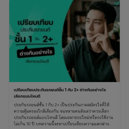
เปรียบเทียบประกันรถยนต์ชั้น 1 กับ 2+ ต่างกันอย่างไร
เลือกแบบไหนดี
ประกันรถยนต์ชั้น 1 กับ 2+ เป็นประกันภาคสมัครใจที่ให้
ความคุ้มครองใกล้เคียงกัน จนหลายคนลังเลว่าควรเลือก
ประกันรถยนต์แบบไหนดี โดยเฉพาะรถใหม่หรือรถใช้งาน
ไม่เกิน 10 ปี บทความนี้จะพาเปรียบเทียบความแตกต่าง