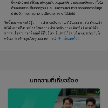
ซึ่งจะมีเจ้าหน้าที่รีบมายังจุดเกิดเหตุและให้ความช่วยเหลือคุณ ทั้งใน
ด้านของการเก็บหลักฐาน ประเมินความเสียหาย ออกเอกสารให้คุณ
นำไปจัดการเคลมความเสียหายต่าง ๆ ได้ต่อไป
วันนี้นอกจากจะได้รู้ว่าการทําประกันรถยนต์ใช้เอกสารอะไรบ้างแล้ว
ยังได้ทราบถึงประโยชน์ของการทำประกันภาคสมัครใจติดรถไว้ด้วย
หากสนใจสามารถติดต่อได้ที่บริษัท อินชัวร์เวิร์ส บริษัทประกันภัยที่
!
พร้อมเคียงข้างคุณในทุกสถานการณ์
เช็กเบี้ยเลยที่นี่
บทความที่เกี่ยวข้อง