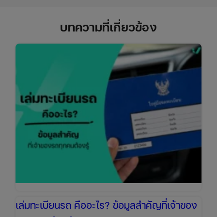
บทความที่เกี่ยวข้อง
เล่มทะเบียนรถ คืออะไร? ข้อมูลสำคัญที่เจ้าของ