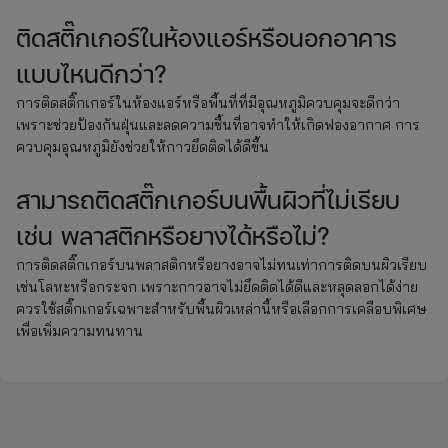
ติดสติ๊กเกอร์ในห้องแอร์หรือนอกอาคาร
แบบไหนดีกว่า?
การติดสติ๊กเกอร์ในห้องแอร์หรือพื้นที่ที่มีอุณหภูมิควบคุมจะดีกว่า
เพราะช่วยป้องกันฝุ่นและลดความชื้นที่อาจทำให้เกิดฟองอากาศ การ
ควบคุมอุณหภูมิยังช่วยให้กาวยึดติดได้ดีขึ้น
สามารถติดสติ๊กเกอร์บนพื้นผิวที่ไม่เรียบ
เช่น พลาสติกหรือยางได้หรือไม่?
การติดสติ๊กเกอร์บนพลาสติกหรือยางอาจไม่ทนเท่าการติดบนผิวเรียบ
เช่นโลหะหรือกระจก เพราะกาวอาจไม่ยึดติดได้ดีและหลุดลอกได้ง่าย
ควรใช้สติ๊กเกอร์เฉพาะสำหรับพื้นผิวเหล่านี้หรือเลือกการเคลือบพิเศษ
เพื่อเพิ่มความทนทาน