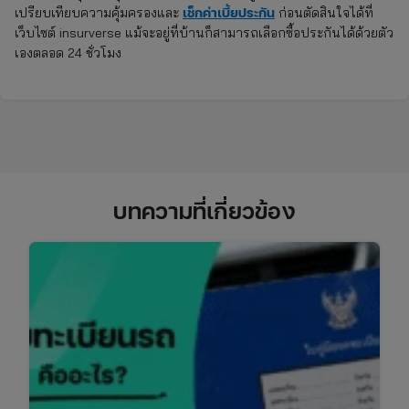
เช็กค่าเบี้ยประกัน
เปรียบเทียบความคุ้มครองและ
ก่อนตัดสินใจได้ที่
เว็บไซต์ insurverse แม้จะอยู่ที่บ้านก็สามารถเลือกซื้อประกันได้ด้วยตัว
เองตลอด 24 ชั่วโมง
บทความที่เกี่ยวข้อง