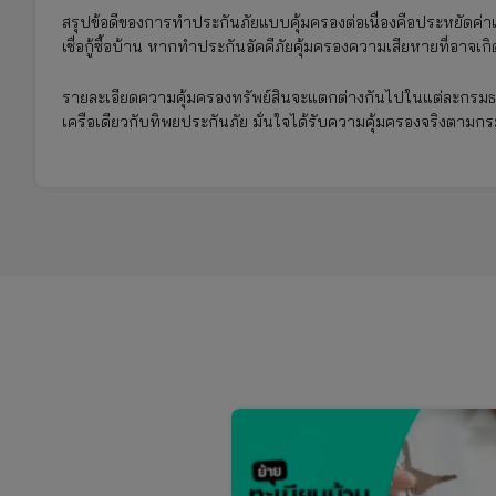
สรุปข้อดีของการทำประกันภัยแบบคุ้มครองต่อเนื่องคือประหยัดค่าเ
เชื่อกู้ซื้อบ้าน หากทำประกันอัคคีภัยคุ้มครองความเสียหายที่อาจเกิด
รายละเอียดความคุ้มครองทรัพย์สินจะแตกต่างกันไปในแต่ละกรมธ
เครือเดียวกับทิพยประกันภัย มั่นใจได้รับความคุ้มครองจริงตามกรม