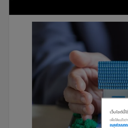
เว็บไซต์นี้ใช
เพื่อให้แน่ใจ
อมูลส่วนบุค