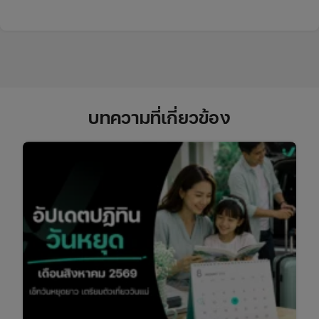
บทความที่เกี่ยวข้อง