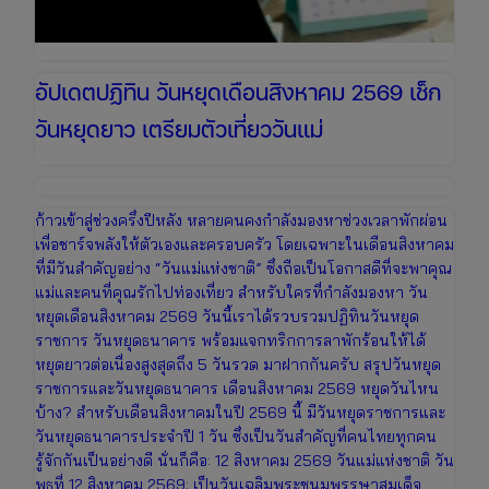
อัปเดตปฏิทิน วันหยุดเดือนสิงหาคม 2569 เช็ก
วันหยุดยาว เตรียมตัวเที่ยววันแม่
ก้าวเข้าสู่ช่วงครึ่งปีหลัง หลายคนคงกำลังมองหาช่วงเวลาพักผ่อน
เพื่อชาร์จพลังให้ตัวเองและครอบครัว โดยเฉพาะในเดือนสิงหาคม
ที่มีวันสำคัญอย่าง “วันแม่แห่งชาติ” ซึ่งถือเป็นโอกาสดีที่จะพาคุณ
แม่และคนที่คุณรักไปท่องเที่ยว สำหรับใครที่กำลังมองหา วัน
หยุดเดือนสิงหาคม 2569 วันนี้เราได้รวบรวมปฏิทินวันหยุด
ราชการ วันหยุดธนาคาร พร้อมแจกทริกการลาพักร้อนให้ได้
หยุดยาวต่อเนื่องสูงสุดถึง 5 วันรวด มาฝากกันครับ สรุปวันหยุด
ราชการและวันหยุดธนาคาร เดือนสิงหาคม 2569 หยุดวันไหน
บ้าง? สำหรับเดือนสิงหาคมในปี 2569 นี้ มีวันหยุดราชการและ
วันหยุดธนาคารประจำปี 1 วัน ซึ่งเป็นวันสำคัญที่คนไทยทุกคน
รู้จักกันเป็นอย่างดี นั่นก็คือ: 12 สิงหาคม 2569 วันแม่แห่งชาติ วัน
พุธที่ 12 สิงหาคม 2569: เป็นวันเฉลิมพระชนมพรรษาสมเด็จ