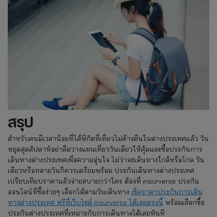
สรุป
สำหรับคนมีเวลาน้อยที่ได้พิกัดที่เที่ยวไม่ค้างคืนในต่างประเทศแล้ว วัน
หยุดสุดสัปดาห์อย่าลืมวางแผนเที่ยววันเดียวให้คุ้มและซื้อประกันการ
เดินทางต่างประเทศเพื่อความอุ่นใจ ไม่ว่าจะเดินทางใกล้หรือไกล วัน
เดียวหรือหลายวันก็ควรเตรียมพร้อม ประกันเดินทางต่างประเทศ
เปรียบเทียบราคาแล้วจ่ายสบายกว่าใคร ต้องที่ insurverse ประกัน
ออนไลน์ที่ซื้อง่ายๆ เลือกได้ตามวันเดินทาง
เช็คราคาประกันการเดิน
ทางต่างประเทศ ฟรีที่เว็บไซต์ insurverse ได้เลยตรงนี้
พร้อมเลือกซื้อ
ประกันต่างประเทศที่เหมาะกับการเดินทางได้เลยทันที