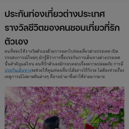
ประกันท่องเที่ยวต่างประเทศ
รางวัลชีวิตของคนชอบเที่ยวที่รัก
ตัวเอง
คนที่ชอบให้รางวัลตัวเองด้วยการออกไปท่องเที่ยวต่างประเทศ เปิด
ประสบการณ์ใหม่ๆ มักรู้ดีว่าการซื้อประกันการเดินทางต่างประเทศ
นั้นสำคัญแต่ไหน คนที่รักตัวเองมักรอบคอบเรื่องความปลอดภัย การมี
ประกันเดินทาง
จะช่วยให้คุณท่องเที่ยวได้อย่างไร้กังวล ไม่ต้องห่วงเรื่อง
เหตุการณ์ไม่คาดฝันต่างๆ ที่อาจนำมาซึ่งค่าใช้จ่ายมากมาย