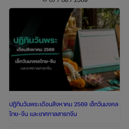
วัน
หยุด
เดือน
สิงหาคม
2569
เช็ก
วัน
หยุด
ยาว
เตรียม
ตัว
เที่ยว
วัน
แม่
ปฏิทินวันพระเดือนสิงหาคม 2569 เช็กวันมงคล
ไทย-จีน และเทศกาลสารทจีน