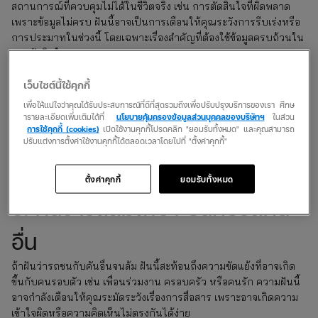
สถานการณ์ที่ควบคุมไม่ได้ในชีวิตจริง เช่น การตัดสินใจที่ผิดพลาด
เพราะข้อมูลไม่ครบ ฝันนี้อาจเป็นการเตือนให้คุณระวังการรีบเร่งหรือ
การประมาทในช่วงนี้ โดยเฉพาะเรื่องสำคัญที่ต้องใช้ข้อมูลครบถ้วนใน
การตัดสินใจ
เว็บไซต์นี้ใช้คุกกี้
ยกตัวอย่างเช่น คุณรีบเซ็นสัญญางานโดยไม่ได้อ่านเงื่อนไขทั้งหมด
แล้วพบว่าเงื่อนไขบางอย่างไม่เป็นผลดีกับคุณ วิธีรับมือคือ ใช้เวลาใน
เพื่อให้แน่ใจว่าคุณได้รับประสบการณ์ที่ดีที่สุดรวมถึงเพื่อปรับปรุงบริการของเรา ศึกษ
ารายละเอียดเพิ่มเติมได้ที่
นโยบายคุ้มครองข้อมูลส่วนบุคคลของบริษัทฯ
ในส่วน
การตรวจสอบข้อมูลทุกอย่างให้รอบคอบก่อนลงมือทำอะไรสำคัญ และ
การใช้คุกกี้ (cookies)
เปิดใช้งานคุกกี้โปรดคลิก "ยอมรับทั้งหมด" และคุณสามารถ
อย่าเร่งรีบจนมองข้ามรายละเอียดเล็ก ๆ น้อย ๆ
ปรับแต่งการตั้งค่าใช้งานคุกกี้ได้ตลอดเวลาโดยไปที่ "ตั้งค่าคุกกี้"
เลขเด็ด:
8, 18, 81
ตั้งค่าคุกกี้
ยอมรับทั้งหมด
5. ฝันว่ารถล้มเพราะชนกับรถคัน
อื่น
ถ้าฝันว่ารถชนกับคันอื่นจนล้ม ฝันนี้สะท้อนถึงความขัดแย้งที่อาจเกิด
ขึ้นกับคนรอบตัว เช่น เพื่อนร่วมงาน ครอบครัว หรือคนรัก ความฝันนี้
อาจกำลังเตือนให้คุณระมัดระวังเรื่องการสื่อสาร เพราะอาจเกิดความ
เข้าใจผิดหรือความคิดเห็นไม่ตรงกันได้ง่าย