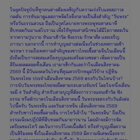
ในยุคปัจจุบันที่ทุกคนต่างต้องเผชิญกับความเร่งรีบและสภาวะ
กดดัน การหันมาดูแลสภาพจิตใจจึงกลายเป็นสิ่งสำคัญ “วันพระ”
หรือวันธรรมสวนะ ถือเป็นกุศโลบายทางพระพุทธศาสนาที่
สืบทอดกันมาแต่โบราณ เพื่อให้พุทธศาสนิกชนได้มีโอกาสละเว้น
จากความวุ่นวาย หันมาเข้าวัด ฟังธรรม รักษาศีล และเจริญ
ภาวนา นอกจากนี้ การทำบุญอย่างต่อเนื่องในช่วงเทศกาลเข้า
พรรษา รวมถึงเทศกาลสำคัญของชาวไทยเชื้อสายจีนในเดือนนี้
ยังถือเป็นการสะสมเสบียงบุญและเสริมดวงชะตา เพิ่มความเป็น
สิริมงคลตลอดทั้งเดือน เรามาเช็กกันเลยว่าในเดือนสิงหาคม
2569 นี้ มีวันมงคลวันไหนที่คุณควรปักหมุดไว้บ้าง ปฏิทิน
วันพระไทย ประจำเดือนสิงหาคม 2569 ตรงกับวันไหนบ้าง?
การนับวันพระของไทยจะยึดตามรอบดวงจันทร์ โดยในหนึ่งเดือน
จะมี 4 วันสำคัญ สำหรับสายบุญที่ต้องการวางแผนเข้าวัด ฟัง
ธรรม หรือตักบาตรในเดือนสิงหาคมนี้ วันพระจะตรงกับวันดังต่อ
ไปนี้ครับ วันพระจีน และวันสารทจีน เดือนสิงหาคม 2569
สำหรับชาวไทยเชื้อสายจีน การไหว้เจ้าใน “วันพระจีน” ถือเป็น
ธรรมเนียมปฏิบัติที่สืบทอดกันมายาวนาน โดยมักจะมีการจัด
เตรียมของไหว้ งดเว้นการบริโภคเนื้อสัตว์ หรือทำบุญเพื่อความ
เป็นสิริมงคล ซึ่งในเดือนสิงหาคม 2569 มีความพิเศษเนื่องจาก