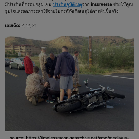
insurverse
มีประกันที่ครอบคลุม เช่น
ประกันอุบัติเหตุ
จาก
ช่วยให้คุณ
อุ่นใจและลดภาระค่าใช้จ่ายในกรณีที่เกิดเหตุไม่คาดฝันขึ้นจริง
เลขเด็ด:
2, 12, 21
source: https://timelessmoon.getarchive.net/amp/media/us-