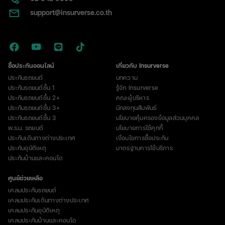
support@insurverse.co.th
ซื้อประกันออนไลน์
เกี่ยวกับ Insurverse
ประกันรถยนต์
บทความ
ประกันรถยนต์ชั้น 1
รู้จัก Insurverse
ประกันรถยนต์ชั้น 2+
คณะผู้บริหาร
ประกันรถยนต์ชั้น 3+
นักลงทุนสัมพันธ์
ประกันรถยนต์ชั้น 3
นโยบายคุ้มครองข้อมูลส่วนบุคคล
พ.ร.บ. รถยนต์
นโยบายการใช้คุกกี้
ประกันเดินทางต่างประเทศ
เงื่อนไขการซื้อประกัน
ประกันอุบัติเหตุ
มาตรฐานการใช้บริการ
ประกันบ้านและคอนโด
ศูนย์ช่วยเหลือ
เคลมประกันรถยนต์
เคลมประกันเดินทางต่างประเทศ
เคลมประกันอุบัติเหตุ
เคลมประกันบ้านและคอนโด