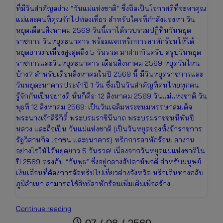
ที่มีวันสำคัญอย่าง “วันแม่แห่งชาติ” ซึ่งถือเป็นโอกาสดีที่จะพาคุณ
แม่และคนที่คุณรักไปท่องเที่ยว สำหรับใครที่กำลังมองหา วัน
หยุดเดือนสิงหาคม 2569 วันนี้เราได้รวบรวมปฏิทินวันหยุด
ราชการ วันหยุดธนาคาร พร้อมแจกทริกการลาพักร้อนให้ได้
หยุดยาวต่อเนื่องสูงสุดถึง 5 วันรวด มาฝากกันครับ สรุปวันหยุด
ราชการและวันหยุดธนาคาร เดือนสิงหาคม 2569 หยุดวันไหน
บ้าง? สำหรับเดือนสิงหาคมในปี 2569 นี้ มีวันหยุดราชการและ
วันหยุดธนาคารประจำปี 1 วัน ซึ่งเป็นวันสำคัญที่คนไทยทุกคน
รู้จักกันเป็นอย่างดี นั่นก็คือ: 12 สิงหาคม 2569 วันแม่แห่งชาติ วัน
พุธที่ 12 สิงหาคม 2569: เป็นวันเฉลิมพระชนมพรรษาสมเด็จ
พระนางเจ้าสิริกิติ์ พระบรมราชินีนาถ พระบรมราชชนนีพันปี
หลวง และถือเป็น วันแม่แห่งชาติ (เป็นวันหยุดของทั้งข้าราชการ
รัฐวิสาหกิจ เอกชน และธนาคาร) ทริกการลาพักร้อน: ลางาน
อย่างไรให้ได้หยุดยาว 5 วันรวด! เนื่องจากวันหยุดแม่แห่งชาติใน
ปี 2569 ตรงกับ “วันพุธ” ซึ่งอยู่กลางสัปดาห์พอดี สำหรับมนุษย์
เงินเดือนที่ต้องการจัดทริปไปเที่ยวต่างจังหวัด หรือเดินทางกลับ
ภูมิลำเนา สามารถใช้สิทธิลาพักร้อนเพิ่มเติมเพื่อสร้าง…
อัปเดต
Continue reading
ปฏิทิน
schedule
07 / 08 / 2569