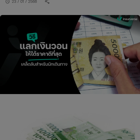
share
schedule
23 / 01 / 2568