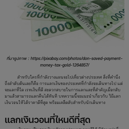
ที่มารูปภาพ : https://pixabay.com/photos/don-saved-payment-
money-tax-gold-1264857/
สำหรับใครที่กำลังวางแผนจะไปเที่ยวต่างประเทศ สิ่งที่คำนึง
ถึงลำดับต้นเลยก็คือ การแลกเงินของประเทศที่กำลังจะเดินทางไป แต่
จะแลกที่ใด เรทเงินที่ดี สะดวกสบายในการแลกและที่สำคัญเมื่อกลับ
มาแล้วสามารถแลกคืนได้ทันที บทความนี้จะแนะนำเกี่ยวกับ วิธีแลก
เงินวอนให้ได้ราคาดีที่สุด พร้อมเคล็ดลับสำหรับนักเดินทาง
แลกเงินวอนที่ไหนดีที่สุด