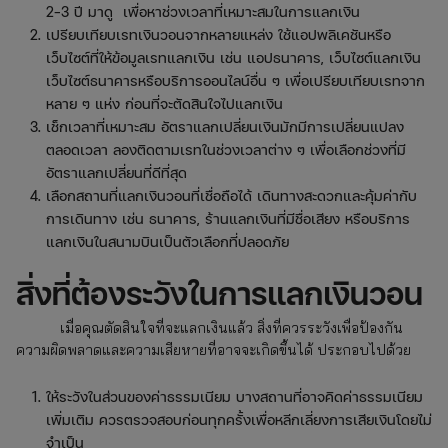
2-3 ปี มาดู เพื่อหาช่วงเวลาที่เหมาะสมในการแลกเงิน
เปรียบเทียบเรทเงินวอนจากหลายแหล่ง ใช้แอปพลิเคชันหรือ
เว็บไซต์ที่ให้ข้อมูลเรทแลกเงิน เช่น แอปธนาคาร, เว็บไซต์แลกเงิน
เว็บไซต์ธนาคารหรือบริการออนไลน์อื่น ๆ เพื่อเปรียบเทียบเรทจาก
หลาย ๆ แห่ง ก่อนที่จะตัดสินใจไปแลกเงิน
เช็กเวลาที่เหมาะสม อัตราแลกเปลี่ยนเงินมักมีการเปลี่ยนแปลง
ตลอดเวลา ลองติดตามเรทในช่วงเวลาต่าง ๆ เพื่อเลือกช่วงที่มี
อัตราแลกเปลี่ยนที่ดีที่สุด
เลือกสถานที่แลกเงินวอนที่เชื่อถือได้ เดินทางสะดวกและคุ้มค่ากับ
การเดินทาง เช่น ธนาคาร, ร้านแลกเงินที่มีชื่อเสียง หรือบริการ
แลกเงินในสนามบินเป็นตัวเลือกที่ปลอดภัย
สิ่งที่ต้องระวังในการแลกเงินวอน
เมื่อคุณตัดสินใจที่จะแลกเงินแล้ว สิ่งที่ควรระวังเพื่อป้องกัน
ความผิดพลาดและความเสียหายที่อาจจะเกิดขึ้นได้ ประกอบไปด้วย
ให้ระวังในส่วนของค่าธรรมเนียม บางสถานที่อาจคิดค่าธรรมเนียม
เพิ่มเติม ควรตรวจสอบก่อนทุกครั้งเพื่อหลีกเลี่ยงการเสียเงินโดยไม่
จำเป็น