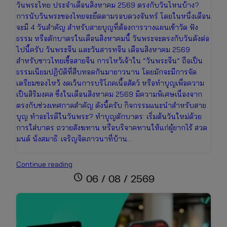
วันพระไทย ประจำเดือนสิงหาคม 2569 ตรงกับวันไหนบ้าง?
การนับวันพระของไทยจะยึดตามรอบดวงจันทร์ โดยในหนึ่งเดือน
จะมี 4 วันสำคัญ สำหรับสายบุญที่ต้องการวางแผนเข้าวัด ฟัง
ธรรม หรือตักบาตรในเดือนสิงหาคมนี้ วันพระจะตรงกับวันดังต่อ
ไปนี้ครับ วันพระจีน และวันสารทจีน เดือนสิงหาคม 2569
สำหรับชาวไทยเชื้อสายจีน การไหว้เจ้าใน “วันพระจีน” ถือเป็น
ธรรมเนียมปฏิบัติที่สืบทอดกันมายาวนาน โดยมักจะมีการจัด
เตรียมของไหว้ งดเว้นการบริโภคเนื้อสัตว์ หรือทำบุญเพื่อความ
เป็นสิริมงคล ซึ่งในเดือนสิงหาคม 2569 มีความพิเศษเนื่องจาก
ตรงกับช่วงเทศกาลสำคัญ ดังนี้ครับ กิจกรรมแนะนำสำหรับสาย
บุญ ทำอะไรดีในวันพระ? ทำบุญตักบาตร: เริ่มต้นวันใหม่ด้วย
การใส่บาตร ถวายสังฆทาน หรือบริจาคทานให้แก่ผู้ยากไร้ สวด
มนต์ นั่งสมาธิ: เจริญจิตภาวนาที่บ้าน…
ปฏิทิน
Continue reading
วันพระ
schedule
06 / 08 / 2569
เดือน
สิงหาคม
2569
เช็ก