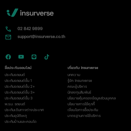
02​ 842 9899
support@insurverse.co.th
ซื้อประกันออนไลน์
เกี่ยวกับ Insurverse
ประกันรถยนต์
บทความ
ประกันรถยนต์ชั้น 1
รู้จัก Insurverse
ประกันรถยนต์ชั้น 2+
คณะผู้บริหาร
ประกันรถยนต์ชั้น 3+
นักลงทุนสัมพันธ์
ประกันรถยนต์ชั้น 3
นโยบายคุ้มครองข้อมูลส่วนบุคคล
พ.ร.บ. รถยนต์
นโยบายการใช้คุกกี้
ประกันเดินทางต่างประเทศ
เงื่อนไขการซื้อประกัน
ประกันอุบัติเหตุ
มาตรฐานการใช้บริการ
ประกันบ้านและคอนโด