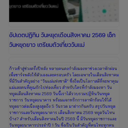
อัปเดตปฏิทิน วันหยุดเดือนสิงหาคม 2569 เช็ก
วันหยุดยาว เตรียมตัวเที่ยววันแม่
ก้าวเข้าสู่ช่วงครึ่งปีหลัง หลายคนคงกำลังมองหาช่วงเวลาพักผ่อน
เพื่อชาร์จพลังให้ตัวเองและครอบครัว โดยเฉพาะในเดือนสิงหาคม
ที่มีวันสำคัญอย่าง “วันแม่แห่งชาติ” ซึ่งถือเป็นโอกาสดีที่จะพาคุณ
แม่และคนที่คุณรักไปท่องเที่ยว สำหรับใครที่กำลังมองหา วัน
หยุดเดือนสิงหาคม 2569 วันนี้เราได้รวบรวมปฏิทินวันหยุด
ราชการ วันหยุดธนาคาร พร้อมแจกทริกการลาพักร้อนให้ได้
หยุดยาวต่อเนื่องสูงสุดถึง 5 วันรวด มาฝากกันครับ สรุปวันหยุด
ราชการและวันหยุดธนาคาร เดือนสิงหาคม 2569 หยุดวันไหน
บ้าง? สำหรับเดือนสิงหาคมในปี 2569 นี้ มีวันหยุดราชการและ
วันหยุดธนาคารประจำปี 1 วัน ซึ่งเป็นวันสำคัญที่คนไทยทุกคน