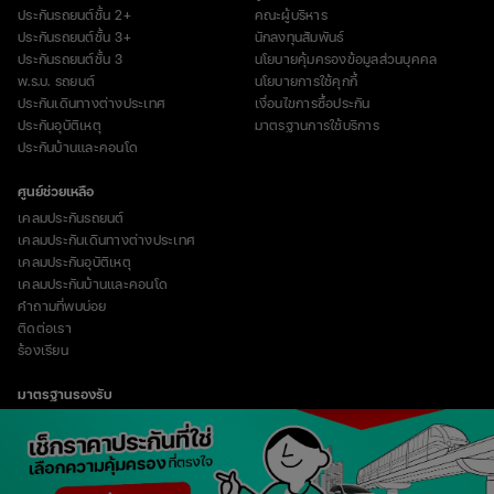
ประกันรถยนต์ชั้น 2+
คณะผู้บริหาร
ประกันรถยนต์ชั้น 3+
นักลงทุนสัมพันธ์
ประกันรถยนต์ชั้น 3
นโยบายคุ้มครองข้อมูลส่วนบุคคล
พ.ร.บ. รถยนต์
นโยบายการใช้คุกกี้
ประกันเดินทางต่างประเทศ
เงื่อนไขการซื้อประกัน
ประกันอุบัติเหตุ
มาตรฐานการใช้บริการ
ประกันบ้านและคอนโด
ศูนย์ช่วยเหลือ
เคลมประกันรถยนต์
เคลมประกันเดินทางต่างประเทศ
เคลมประกันอุบัติเหตุ
เคลมประกันบ้านและคอนโด
คำถามที่พบบ่อย
ติดต่อเรา
ร้องเรียน
มาตรฐานรองรับ