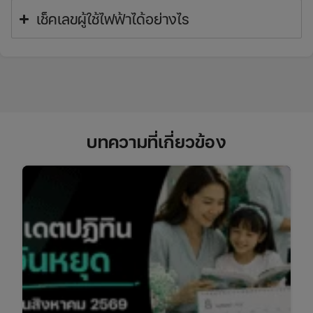
เช็คเลขผู้ใช้ไฟฟ้าได้อย่างไร
บทความที่เกี่ยวข้อง