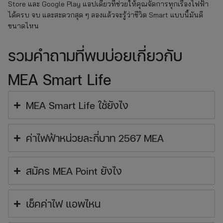
Store และ Google Play แอปเดียวที่ช่วยให้คุณจัดการทุกเรื่องไฟฟ้า
ได้ครบ จบ และสะดวกสุด ๆ ลองแล้วจะรู้ว่าชีวิต Smart แบบนี้มันดี
ขนาดไหน
รวมคำถามที่พบบ่อยเกี่ยวกับ
MEA Smart Life
MEA Smart Life ใช้ยังไง
ค่าไฟฟ้าหน่วยละกี่บาท 2567 MEA
สมัคร MEA Point ยังไง
เช็คค่าไฟ แอพไหน