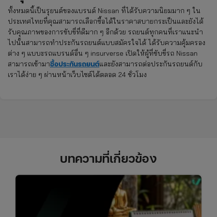
ทั้งหมดนี้เป็นรุยนต์ของแบรนด์ Nissan ที่ได้รับความนิยมมาก ๆ ใน
ประเทศไทยที่คุณสามารถเลือกซื้อได้ในราคาสบายกระเป็นและยังได้
รับคุณภาพของการขับขี่ที่ดีมาก ๆ อีกด้วย รถยนต์ทุกคนที่เราแนะนำ
ไปนั้นสามารถทำประกันรถยนต์แบบสมัครใจได้ ได้รับความคุ้มครอง
ต่าง ๆ แบบะรถแบรนด์อื่น ๆ insurverse เปิดให้ผู้ที่ขับขี่รถ Nissan
ซื้อประกันรถยนต์
สามารถเข้ามา
และยังสามารถต่อประกันรถยนต์กับ
เราได้ง่าย ๆ ผ่านหน้าเว็บไซต์ได้ตลอด 24 ชั่วโมง
บทความที่เกี่ยวข้อง