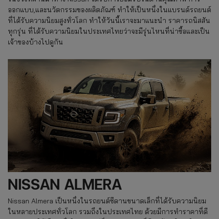
ออกแบบ,และนวัตกรรมของผลิตภัณฑ์ ทำให้เป็นหนึ่งในแบรนด์รถยนต์
ที่ได้รับความนิยมสูงทั่วโลก ทำให้วันนี้เราจะมาแนะนำ ราคารถนิสสัน
ทุกรุ่น ที่ได้รับความนิยมในประเทศไทยว่าจะมีรุ่นไหนที่น่าซื้อและเป็น
เจ้าของบ้างไปดูกัน
NISSAN ALMERA
Nissan Almera เป็นหนึ่งในรถยนต์ซีดานขนาดเล็กที่ได้รับความนิยม
ในหลายประเทศทั่วโลก รวมถึงในประเทศไทย ด้วยมีการทำราคาที่ดี