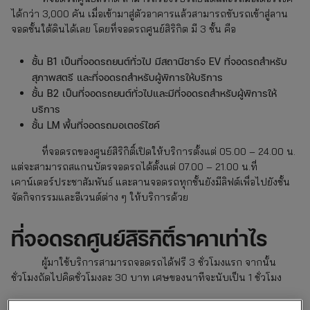
ได้กว่า 3,000 คัน เมื่อเข้ามาสู่ตัวอาคารแล้วสามารถขับรถเข้าสู่ลาน
จอดชั้นใต้ดินได้เลย โดยที่จอดรถศูนย์สิริกิต มี 3 ชั้น คือ
ชั้น B1 เป็นที่จอดรถยนต์ทั่วไป มีสถานีชาร์จ EV ที่จอดรถสำหรับ
สุภาพสตรี และที่จอดรถสำหรับผู้พิการให้บริการ
ชั้น B2 เป็นที่จอดรถยนต์ทั่วไปและมีที่จอดรถสำหรับผู้พิการให้
บริการ
ชั้น LM พื้นที่จอดรถมอเตอร์ไซค์
ที่จอดรถของศูนย์สิริกิติ์เปิดให้บริการตั้งแต่ 05.00 – 24.00 น.
แต่จะสามารถสแกนบัตรจอดรถได้ตั้งแต่ 07.00 – 21.00 น.ที่
เคาน์เตอร์ประชาสัมพันธ์ และลานจอดรถทุกชั้นยังมีลิฟต์เพื่อไปยังชั้น
จัดกิจกรรมและอีเวนต์ต่าง ๆ ให้บริการด้วย
ที่จอดรถศูนย์สิริกิติ์ราคาเท่าไร
ผู้มาใช้บริการสามารถจอดรถได้ฟรี 3 ชั่วโมงแรก จากนั้น
ชั่วโมงถัดไปคิดชั่วโมงละ 30 บาท เศษของนาทีจะนับเป็น 1 ชั่วโมง