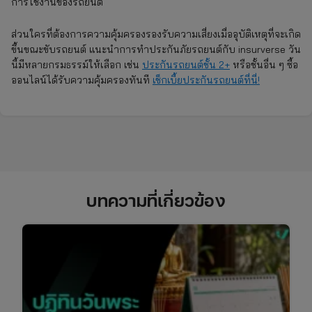
การใช้งานของรถยนต์
ส่วนใครที่ต้องการความคุ้มครองรองรับความเสี่ยงเมื่ออุบัติเหตุที่จะเกิด
ขึ้นขณะขับรถยนต์ แนะนำการทำประกันภัยรถยนต์กับ
insurverse วัน
นี้มีหลายกรมธรรม์ให้เลือก เช่น
ประกันรถยนต์ชั้น 2+
หรือชั้นอื่น ๆ ซื้อ
ออนไลน์ได้รับความคุ้มครองทันที
เช็กเบี้ยประกันรถยนต์ที่นี่!
บทความที่เกี่ยวข้อง