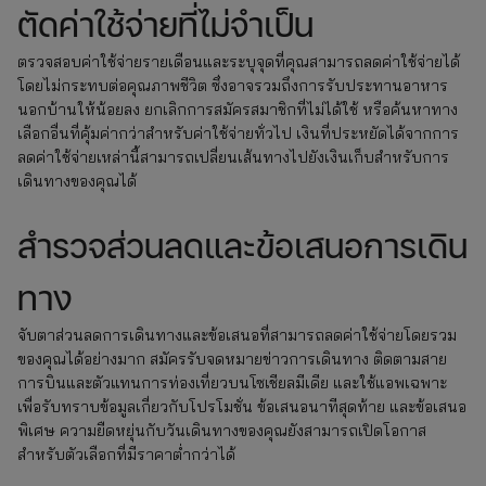
ตัดค่าใช้จ่ายที่ไม่จำเป็น
ตรวจสอบค่าใช้จ่ายรายเดือนและระบุจุดที่คุณสามารถลดค่าใช้จ่ายได้
โดยไม่กระทบต่อคุณภาพชีวิต ซึ่งอาจรวมถึงการรับประทานอาหาร
นอกบ้านให้น้อยลง ยกเลิกการสมัครสมาชิกที่ไม่ได้ใช้ หรือค้นหาทาง
เลือกอื่นที่คุ้มค่ากว่าสำหรับค่าใช้จ่ายทั่วไป เงินที่ประหยัดได้จากการ
ลดค่าใช้จ่ายเหล่านี้สามารถเปลี่ยนเส้นทางไปยังเงินเก็บสำหรับการ
เดินทางของคุณได้
สำรวจส่วนลดและข้อเสนอการเดิน
ทาง
จับตาส่วนลดการเดินทางและข้อเสนอที่สามารถลดค่าใช้จ่ายโดยรวม
ของคุณได้อย่างมาก สมัครรับจดหมายข่าวการเดินทาง ติดตามสาย
การบินและตัวแทนการท่องเที่ยวบนโซเชียลมีเดีย และใช้แอพเฉพาะ
เพื่อรับทราบข้อมูลเกี่ยวกับโปรโมชั่น ข้อเสนอนาทีสุดท้าย และข้อเสนอ
พิเศษ ความยืดหยุ่นกับวันเดินทางของคุณยังสามารถเปิดโอกาส
สำหรับตัวเลือกที่มีราคาต่ำกว่าได้