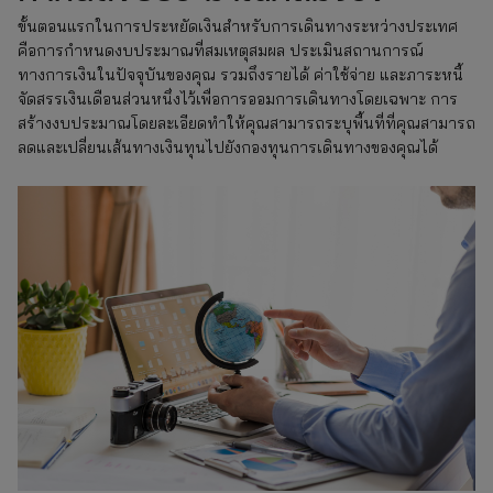
ขั้นตอนแรกในการประหยัดเงินสำหรับการเดินทางระหว่างประเทศ
คือการกำหนดงบประมาณที่สมเหตุสมผล ประเมินสถานการณ์
ทางการเงินในปัจจุบันของคุณ รวมถึงรายได้ ค่าใช้จ่าย และภาระหนี้
จัดสรรเงินเดือนส่วนหนึ่งไว้เพื่อการออมการเดินทางโดยเฉพาะ การ
สร้างงบประมาณโดยละเอียดทำให้คุณสามารถระบุพื้นที่ที่คุณสามารถ
ลดและเปลี่ยนเส้นทางเงินทุนไปยังกองทุนการเดินทางของคุณได้