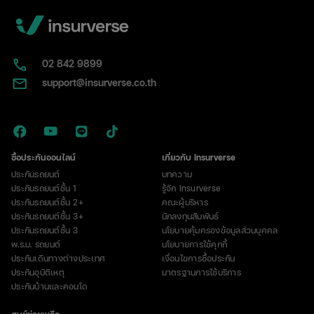
02​ 842 9899
support@insurverse.co.th
ซื้อประกันออนไลน์
เกี่ยวกับ Insurverse
ประกันรถยนต์
บทความ
ประกันรถยนต์ชั้น 1
รู้จัก Insurverse
ประกันรถยนต์ชั้น 2+
คณะผู้บริหาร
ประกันรถยนต์ชั้น 3+
นักลงทุนสัมพันธ์
ประกันรถยนต์ชั้น 3
นโยบายคุ้มครองข้อมูลส่วนบุคคล
พ.ร.บ. รถยนต์
นโยบายการใช้คุกกี้
ประกันเดินทางต่างประเทศ
เงื่อนไขการซื้อประกัน
ประกันอุบัติเหตุ
มาตรฐานการใช้บริการ
ประกันบ้านและคอนโด