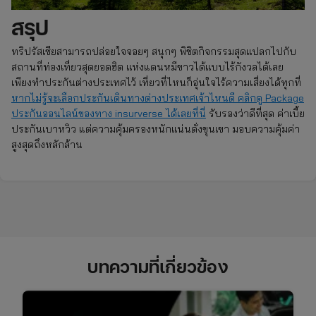
สรุป
ทริปรัสเซียสามารถปล่อยใจจอยๆ สนุกๆ พิชิตกิจกรรมสุดแปลกไปกับ
สถานที่ท่องเที่ยวสุดยอดฮิต แห่งแดนหมีขาวได้แบบไร้กังวลได้เลย
เพียงทำประกันต่างประเทศไว้ เที่ยวที่ไหนก็อุ่นใจไร้ความเสี่ยงได้ทุกที่
หากไม่รู้จะเลือกประกันเดินทางต่างประเทศเจ้าไหนดี คลิกดู Package
ประกันออนไลน์ของทาง insurverse ได้เลยที่นี่
รับรองว่าดีที่สุด ค่าเบี้ย
ประกันเบาหวิว แต่ความคุ้มครองหนักแน่นดั่งขุนเขา มอบความคุ้มค่า
สูงสุดถึงหลักล้าน
บทความที่เกี่ยวข้อง