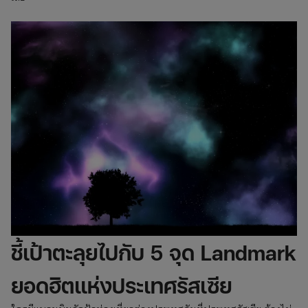
ชี้เป้าตะลุยไปกับ 5 จุด Landmark
ยอดฮิตแห่งประเทศรัสเซีย