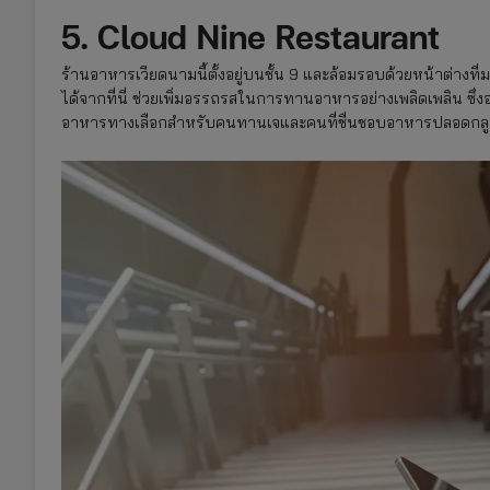
5. Cloud Nine Restaurant
ร้านอาหารเวียดนามนี้ตั้งอยู่บนชั้น 9 และล้อมรอบด้วยหน้าต่าง
ได้จากที่นี่ ช่วยเพิ่มอรรถรสในการทานอาหารอย่างเพลิดเพลิน ซึ
อาหารทางเลือกสำหรับคนทานเจและคนที่ชื่นชอบอาหารปลอดกลูเ