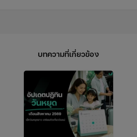
บทความที่เกี่ยวข้อง