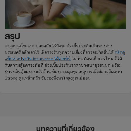
สรุป
ตะลุยกรุงโซลแบบปลอดภัย ไร้กังวล ต้องซื้อประกันเดินทางต่าง
ประเทศติดตัวเอาไว้ เพื่อรองรับทุกความเสี่ยงที่อาจจะเกิดขึ้นได้
คลิกดู
แพ็กเกจประกัน
insurverse ได้เลยที่นี่
ไม่ว่าสมัครแพ็กเกจไหน ก็ได้
รับความคุ้มครองทันที ด้วยเบี้ยประกันราคาบางเบาดุจขนนก พร้อม
รับวงเงินคุ้มครองหลักล้าน ที่ครอบคลุมทุกเหตุการณ์ไม่คาดคิดแบบ
Strong ดุจเหล็กกล้า รับรองพึงพอใจสูงสุดแน่นอน
บทความที่เกี่ยวข้อง