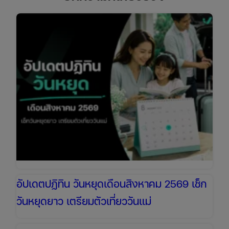
อัปเดตปฏิทิน วันหยุดเดือนสิงหาคม 2569 เช็ก
วันหยุดยาว เตรียมตัวเที่ยววันแม่