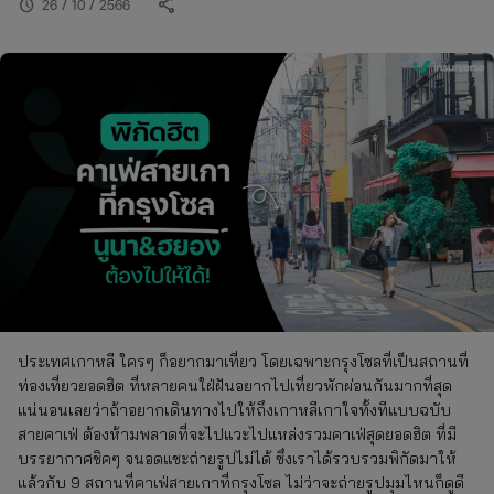
share
schedule
26 / 10 / 2566
ประเทศเกาหลี ใครๆ ก็อยากมาเที่ยว โดยเฉพาะกรุงโซลที่เป็นสถานที่
ท่องเที่ยวยอดฮิต ที่หลายคนใฝ่ฝันอยากไปเที่ยวพักผ่อนกันมากที่สุด
แน่นอนเลยว่าถ้าอยากเดินทางไปให้ถึงเกาหลีเกาใจทั้งทีแบบฉบับ
สายคาเฟ่ ต้องห้ามพลาดที่จะไปแวะไปแหล่งรวมคาเฟ่สุดยอดฮิต ที่มี
บรรยากาศชิคๆ จนอดแชะถ่ายรูปไม่ได้ ซึ่งเราได้รวบรวมพิกัดมาให้
แล้วกับ 9 สถานที่คาเฟ่สายเกาที่กรุงโซล ไม่ว่าจะถ่ายรูปมุมไหนก็ดูดี