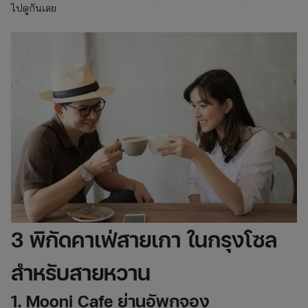
ไปดูกันเลย
3 พิกัดคาเฟ่สายเกา ในกรุงโซล
สำหรับสายหวาน
1. Mooni Cafe ย่านอัพกูจอง