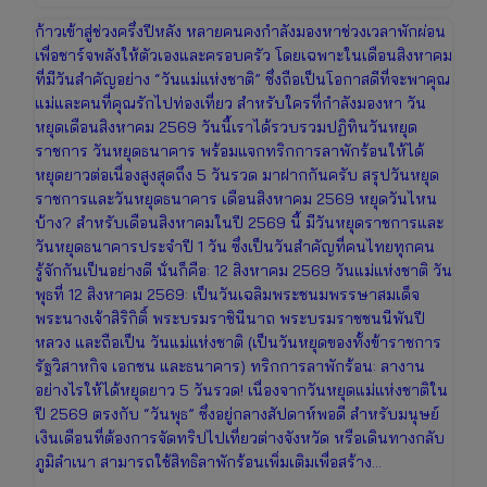
ก้าวเข้าสู่ช่วงครึ่งปีหลัง หลายคนคงกำลังมองหาช่วงเวลาพักผ่อน
เพื่อชาร์จพลังให้ตัวเองและครอบครัว โดยเฉพาะในเดือนสิงหาคม
ที่มีวันสำคัญอย่าง “วันแม่แห่งชาติ” ซึ่งถือเป็นโอกาสดีที่จะพาคุณ
แม่และคนที่คุณรักไปท่องเที่ยว สำหรับใครที่กำลังมองหา วัน
หยุดเดือนสิงหาคม 2569 วันนี้เราได้รวบรวมปฏิทินวันหยุด
ราชการ วันหยุดธนาคาร พร้อมแจกทริกการลาพักร้อนให้ได้
หยุดยาวต่อเนื่องสูงสุดถึง 5 วันรวด มาฝากกันครับ สรุปวันหยุด
ราชการและวันหยุดธนาคาร เดือนสิงหาคม 2569 หยุดวันไหน
บ้าง? สำหรับเดือนสิงหาคมในปี 2569 นี้ มีวันหยุดราชการและ
วันหยุดธนาคารประจำปี 1 วัน ซึ่งเป็นวันสำคัญที่คนไทยทุกคน
รู้จักกันเป็นอย่างดี นั่นก็คือ: 12 สิงหาคม 2569 วันแม่แห่งชาติ วัน
พุธที่ 12 สิงหาคม 2569: เป็นวันเฉลิมพระชนมพรรษาสมเด็จ
พระนางเจ้าสิริกิติ์ พระบรมราชินีนาถ พระบรมราชชนนีพันปี
หลวง และถือเป็น วันแม่แห่งชาติ (เป็นวันหยุดของทั้งข้าราชการ
รัฐวิสาหกิจ เอกชน และธนาคาร) ทริกการลาพักร้อน: ลางาน
อย่างไรให้ได้หยุดยาว 5 วันรวด! เนื่องจากวันหยุดแม่แห่งชาติใน
ปี 2569 ตรงกับ “วันพุธ” ซึ่งอยู่กลางสัปดาห์พอดี สำหรับมนุษย์
เงินเดือนที่ต้องการจัดทริปไปเที่ยวต่างจังหวัด หรือเดินทางกลับ
ภูมิลำเนา สามารถใช้สิทธิลาพักร้อนเพิ่มเติมเพื่อสร้าง…