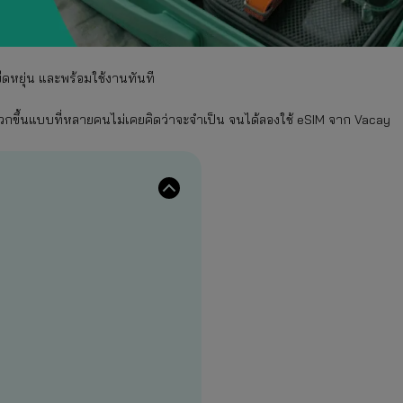
 ยืดหยุ่น และพร้อมใช้งานทันที
สะดวกขึ้นแบบที่หลายคนไม่เคยคิดว่าจะจำเป็น จนได้ลองใช้ eSIM จาก Vacay