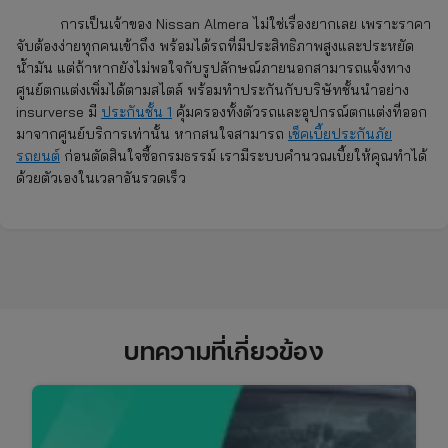
การเป็นเจ้าของ Nissan Almera
ไม่ใช่เรื่องยากเลย เพราะราคา
จับต้องง่ายทุกคนเข้าถึง พร้อมได้รถที่มีประสิทธิภาพสูงและประหยัด
น้ำมัน แต่ถ้าหากยังไม่พอใจกับรูปลักษณ์ภายนอกสามารถแจ้งทาง
ศูนย์ตกแต่งเพิ่มได้ตามสไตล์ พร้อมทำประกันกับบริษัทชั้นนำอย่าง
insurverse มี
ประกันชั้น 1
คุ้มครองทั้งตัวรถและอุปกรณ์ตกแต่งที่ออก
มาจากศูนย์บริการเท่านั้น หากสนใจสามารถ
เช็คเบี้ยประกันภัย
รถยนต์
ก่อนตัดสินใจซื้อกรมธรรม์ เรามีระบบคำนวณเบี้ยให้คุณทำได้
ด้วยตัวเองในเวลาอันรวดเร็ว
บทความที่เกี่ยวข้อง