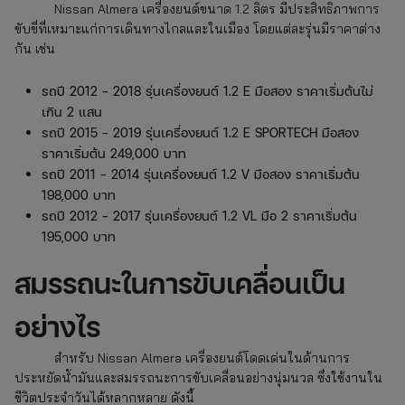
Nissan Almera
เครื่องยนต์ขนาด 1.2 ลิตร มีประสิทธิภาพการ
ขับขี่ที่เหมาะแก่การเดินทางไกลและในเมือง โดยแต่ละรุ่นมีราคาต่าง
กัน เช่น
รถปี 2012 – 2018 รุ่นเครื่องยนต์ 1.2 E มือสอง ราคาเริ่มต้นไม่
เกิน 2 แสน
รถปี 2015 – 2019 รุ่นเครื่องยนต์ 1.2 E SPORTECH มือสอง
ราคาเริ่มต้น 249,000 บาท
รถปี 2011 – 2014 รุ่นเครื่องยนต์ 1.2 V มือสอง ราคาเริ่มต้น
198,000 บาท
รถปี 2012 – 2017 รุ่นเครื่องยนต์ 1.2 VL มือ 2 ราคาเริ่มต้น
195,000 บาท
สมรรถนะในการขับเคลื่อนเป็น
อย่างไร
สำหรับ Nissan Almera เครื่องยนต์โดดเด่นในด้านการ
ประหยัดน้ำมันและสมรรถนะการขับเคลื่อนอย่างนุ่มนวล ซึ่งใช้งานใน
ชีวิตประจำวันได้หลากหลาย ดังนี้