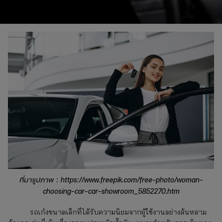
ที่มารูปภาพ : https://www.freepik.com/free-photo/woman-
choosing-car-car-showroom_5852270.htm
รถเก๋งขนาดเล็กที่ได้รับความนิยมจากผู้ใช้งานอย่างล้นหลาม