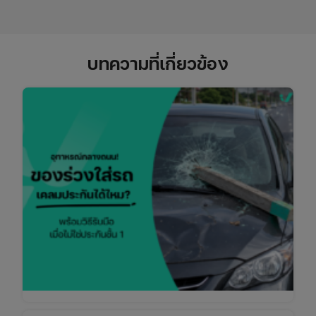
บทความที่เกี่ยวข้อง