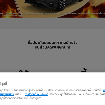
ซื้อประกันรถยนต์ภาคสมัครใจ
รับส่วนลดพิเศษทันที!
โค้ดลดแรงแบบนี้
มีจำนวนจำกัด
้คุกกี้
ว่าคุณได้รับประสบการณ์ที่ดีที่สุดรวมถึงเพื่อปรับปรุงบริการของเรา ศึกษารายละเอียดเพิ่มเติมได้ที่
น
คลของบริษัทฯ
ในส่วน
การใช้คุกกี้ (cookies)
เปิดใช้งานคุกกี้โปรดคลิก "ยอมรับทั้งหมด" และคุ
นคุกกี้ได้ตลอดเวลาโดยไปที่ "ตั้งค่าคุกกี้"