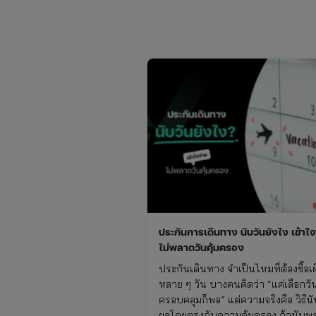
ประกันการเดินทาง นับวันยังไง เข้าใจ
ไม่พลาดวันคุ้มครอง
ประกันเดินทาง จำเป็นไหมที่ต้องซื้อเผื
หลาย ๆ วัน บางคนคิดว่า “แค่เลือกวั
ครอบคลุมก็พอ” แต่ความจริงคือ วิธีนั
ผลโดยตรงกับความคุ้มครอง ถ้านับพ