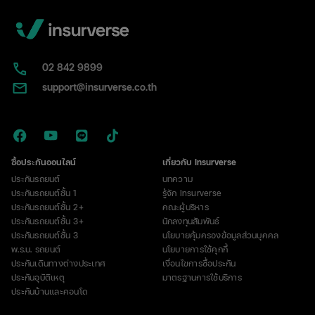
02​ 842 9899
support@insurverse.co.th
ซื้อประกันออนไลน์
เกี่ยวกับ Insurverse
ประกันรถยนต์
บทความ
ประกันรถยนต์ชั้น 1
รู้จัก Insurverse
ประกันรถยนต์ชั้น 2+
คณะผู้บริหาร
ประกันรถยนต์ชั้น 3+
นักลงทุนสัมพันธ์
ประกันรถยนต์ชั้น 3
นโยบายคุ้มครองข้อมูลส่วนบุคคล
พ.ร.บ. รถยนต์
นโยบายการใช้คุกกี้
ประกันเดินทางต่างประเทศ
เงื่อนไขการซื้อประกัน
ประกันอุบัติเหตุ
มาตรฐานการใช้บริการ
ประกันบ้านและคอนโด