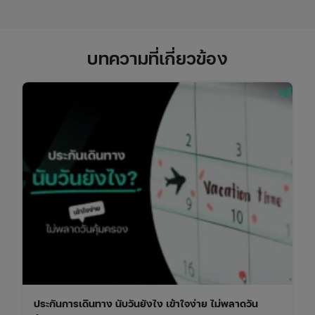
บทความที่เกี่ยวข้อง
ประกันการเดินทาง นับวันยังไง เข้าใจง่าย ไม่พลาดวัน