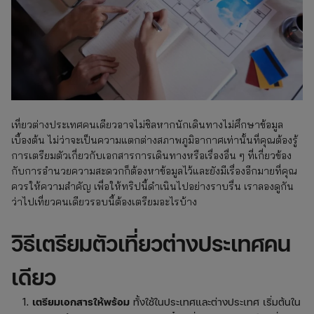
เที่ยวต่างประเทศคนเดียวอาจไม่ชิลหากนักเดินทางไม่ศึกษาข้อมูล
เบื้องต้น ไม่ว่าจะเป็นความแตกต่างสภาพภูมิอากาศเท่านั้นที่คุณต้องรู้
การเตรียมตัวเกี่ยวกับเอกสารการเดินทางหรือเรื่องอื่น ๆ ที่เกี่ยวข้อง
กับการอำนวยความสะดวกก็ต้องหาข้อมูลไว้และยังมีเรื่องอีกมายที่คุณ
ควรให้ความสำคัญ เพื่อให้ทริปนี้ดำเนินไปอย่างราบรื่น เราลองดูกัน
ว่าไปเที่ยวคนเดียวรอบนี้ต้องเตรียมอะไรบ้าง
วิธีเตรียมตัวเที่ยวต่างประเทศคน
เดียว
เตรียมเอกสารให้พร้อม
ทั้งใช้ในประเทศและต่างประเทศ เริ่มต้นใน