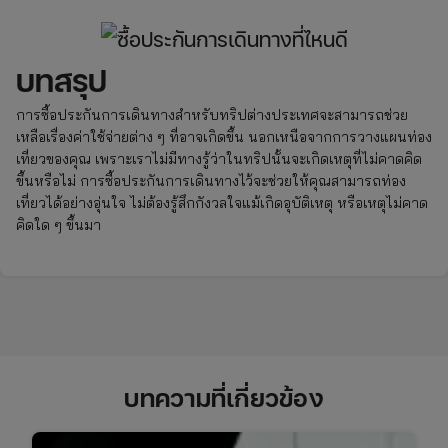
บทสรุป
การซื้อประกันการเดินทางสำหรับทริปต่างประเทศจะสามารถช่วย
เหลือเรื่องค่าใช้จ่ายต่าง ๆ ที่อาจเกิดขึ้น นอกเหนือจากการวางแผนท่อง
เที่ยวของคุณ เพราะเราไม่มีทางรู้ว่าในทริปนั้นจะเกิดเหตุที่ไม่คาดคิด
ขึ้นหรือไม่ การซื้อประกันการเดินทางไว้จะช่วยให้คุณสามารถท่อง
เที่ยวได้อย่างอุ่นใจ ไม่ต้องรู้สึกกังวลใจแม้เกิดอุบัติเหตุ หรือเหตุไม่คาด
คิดใด ๆ ขึ้นมา
บทความที่เกี่ยวข้อง