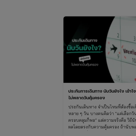
ประกันการเดินทาง นับวันยังไง เข้าใจ
ไม่พลาดวันคุ้มครอง
ประกันเดินทาง จำเป็นไหมที่ต้องซื้อเผื
หลาย ๆ วัน บางคนคิดว่า “แค่เลือกวั
ครอบคลุมก็พอ” แต่ความจริงคือ วิธีนั
ผลโดยตรงกับความคุ้มครอง ถ้านับพ
อาจมีช่วงที่คุณไม่มีประกันโดยไม่รู้ตัว