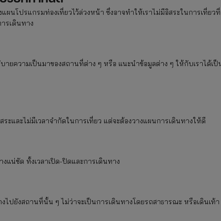
แผนโปรแกรมท่องเที่ยวไว้ล่วงหน้า ซึ่งอาจทำให้เราไม่มีอิสระในการเที่ยวที่
งการเดินทาง
อธิบายความเป็นมาของสถานที่ต่าง ๆ หรือ แนะนำข้อมูลต่าง ๆ ให้กับเราได้เป็
ิสระและไม่มีเวลาจำกัดในการเที่ยว แต่จะต้องวางแผนการเดินทางให้ดี
่างแน่ชัด ทั้งเวลาเปิด-ปิดและการเดินทาง
ไปยังสถานที่นั้น ๆ ไม่ว่าจะเป็นการเดินทางโดยรถสาธารณะ หรือเดินเท้า