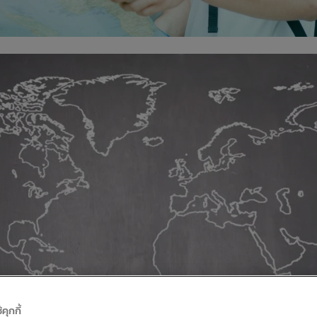
้คุกกี้