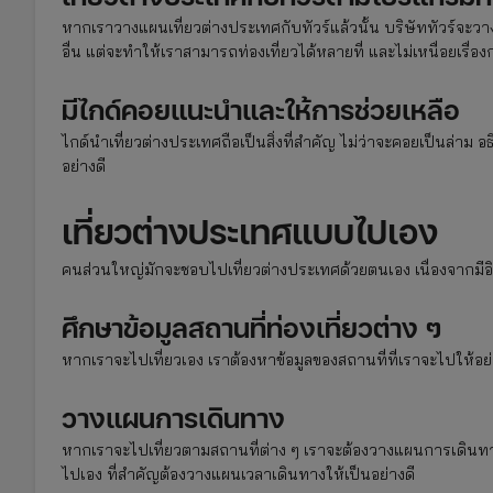
หากเราวางแผนเที่ยวต่างประเทศกับทัวร์แล้วนั้น บริษัททัวร์จะวาง
อื่น แต่จะทำให้เราสามารถท่องเที่ยวได้หลายที่ และไม่เหนื่อยเรื่อ
มีไกด์คอยแนะนำและให้การช่วยเหลือ
ไกด์นำเที่ยวต่างประเทศถือเป็นสิ่งที่สำคัญ ไม่ว่าจะคอยเป็นล่าม 
อย่างดี
เที่ยวต่างประเทศแบบไปเอง
คนส่วนใหญ่มักจะชอบไปเที่ยวต่างประเทศด้วยตนเอง เนื่องจากมีอ
ศึกษาข้อมูลสถานที่ท่องเที่ยวต่าง ๆ
หากเราจะไปเที่ยวเอง เราต้องหาข้อมูลของสถานที่ที่เราจะไปให้อย
วางแผนการเดินทาง
หากเราจะไปเที่ยวตามสถานที่ต่าง ๆ เราจะต้องวางแผนการเดินทาง
ไปเอง ที่สำคัญต้องวางแผนเวลาเดินทางให้เป็นอย่างดี