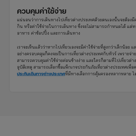
ควบคุมค่าใช้จ่าย
แน่นอนว่าการเดินทางไปเที่ยวต่างประเทศด้วยตนเองนั้นจะต้องมีค
กิน หรือค่าใช้จ่ายในการเดินทาง ซึ่งจะไม่สามารถกำหนดได้ แต่ทางออ
อาหาร ค่าช้อปปิ้ง และการเดินทาง
เราจะเห็นแล้วว่าหากไปเที่ยวเองจะมีค่าใช้จ่ายที่สูงกว่าเล็กน้อย
อย่างครอบคลุมก็คงจะเป็นการเที่ยวต่างประเทศกับทัวร์ เพราะจ่ายเพีย
สามารถควบคุมค่าใช้จ่ายค่อนข้างง่าย และใครก็ตามที่ไปเที่ยวต่
อุบัติเหตุ สามารถเลือกซื้อแพ็กเกจประกันภัยเที่ยวต่างประเทศเพื่อ
ประกันเดินทางต่างประเทศ
ที่มีทางเลือกการคุ้มครองหลากหลาย ไม่ว่