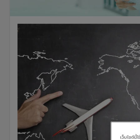
เว็บไซต์นี้ใช