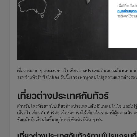
เพื่อให้แน่ใจ
อมูลส่วนบุค
ารตั้งค่าใช้งา
เชื่อว่าหลาย ๆ คนคงอยากไปเที่ยวต่างประเทศกันอย่างล้นหลาม หรื
ระหว่างทัวร์หรือไปเอง วันนี้เราจะพาทุกคนไปดูความแตกต่างระหว
เที่ยวต่างประเทศกับทัวร์
สำหรับใครที่อยากไปเที่ยวต่างประเทศแต่ไม่มีแพลนในใจ และไม่รู
เลือกไปเที่ยวกับทัวร์ค่ะ เนื่องจากจะได้เที่ยวในราคาที่คุ้มค่าแล
ข้อแม้หรือเงื่อนไขขึ้นอยู่กับบริษัททัวร์นั้น ๆ เช่น
เที่ยวต่างประเทศกับทัวร์ตามโปรแกรมท