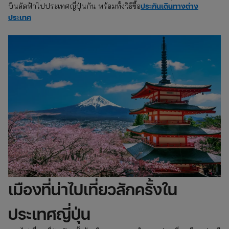
ประกันเดินทางต่าง
บินลัดฟ้าไปประเทศญี่ปุ่นกัน พร้อมทั้งวิธีซื้อ
ประเทศ
เมืองที่น่าไปเที่ยวสักครั้งใน
ประเทศญี่ปุ่น