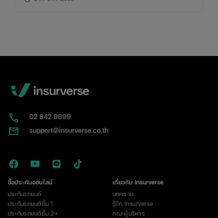
02​ 842 9899
support@insurverse.co.th
ซื้อประกันออนไลน์
เกี่ยวกับ Insurverse
ประกันรถยนต์
บทความ
ประกันรถยนต์ชั้น 1
รู้จัก Insurverse
ประกันรถยนต์ชั้น 2+
คณะผู้บริหาร