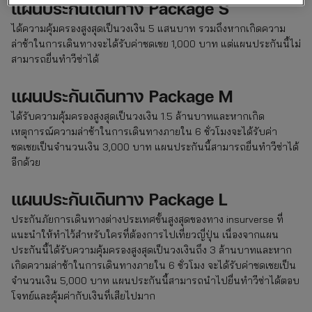
แผนประกันเดินทาง Package S
ได้ความคุ้มครองสูงสุดเป็นวงเงิน 5 แสนบาท รวมถึงหากเกิดความ
ล่าช้าในการเดินทางจะได้รับค่าชดเชย 1,000 บาท แต่แผนประกันนี้ไม่
สามารถยื่นทำวีซ่าได้
แผนประกันเดินทาง Package M
ได้รับความคุ้มครองสูงสุดเป็นวงเงิน 1.5 ล้านบาทและหากเกิด
เหตุการณ์ความล่าช้าในการเดินทางภายใน 6 ชั่วโมงจะได้รับค่า
ชดเชยเป็นจำนวนเงิน 3,000 บาท แผนประกันนี้สามารถยื่นทำวีซ่าได้
อีกด้วย
แผนประกันเดินทาง Package L
ประกันภัยการเดินทางต่างประเทศขั้นสูงสุดของทาง insurverse ที่
แนะนำให้ทำไว้สำหรับใครที่ต้องการไปเที่ยวญี่ปุ่น เนื่องจากแผน
ประกันนี้ได้รับความคุ้มครองสูงสุดเป็นวงเงินถึง 3 ล้านบาทและหาก
เกิดความล่าช้าในการเดินทางภายใน 6 ชั่วโมง จะได้รับค่าชดเชยเป็น
จำนวนเงิน 5,000 บาท แผนประกันนี้สามารถนำไปยื่นทำวีซ่าได้ตอบ
โจทย์และคุ้มค่ากับเงินที่เสียไปมาก