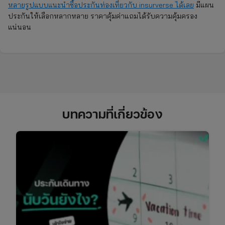
หลายรูปแบบแนะนำซื้อประกันท่องเที่ยวกับ insurverse ได้เลย
มีแผน
ประกันให้เลือกหลากหลาย ราคาคุ้มค่าแถมได้รับความคุ้มครอง
แน่นอน
บทความที่เกี่ยวข้อง