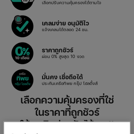
เลือกปรับความคุ้มครองได้ตามใจ
เคลมง่าย อนุมัติไว
แจ้งเคลมได้ตลอด 24 ชม.
ราคาถูกชัวร์
ผ่อน 0% สูงสุด 10 งวด
มั่นคง เชื่อถือได้
ประกันเครือทิพย กรุ๊ป โฮลดิ้งส์
เลือกความคุ้มครองที่ใช่
ในราคาที่ถูกชัวร์
ให้เราติดต่อกลับได้เลย!!