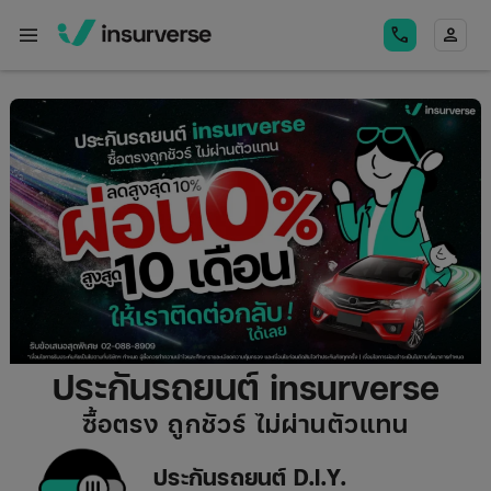
menu
call
person
ประกันรถยนต์ insurverse
ซื้อตรง ถูกชัวร์ ไม่ผ่านตัวแทน
ประกันรถยนต์ D.I.Y.