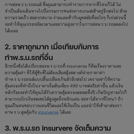
การต่อพ.ร.บ.รถยนต์ ซึ่งคุณสามารถทำรายการจากที่ไหนก็ได้ ไม่
จำเป็นต้องเดินทางไปถึงกรมการขนส่งทางบกแต่เช้าตรู่อีกต่อไป ด้วย
ความรวดเร็ว สะดวกสบาย ง่ายและเข้ากับยุคสมัยที่อะไรๆ ก็เร่งด่วนนี้
จะทำให้คุณประหยัดเวลาและความยุ่งยากในการต่อพ.ร.บ.รถลดลงไป
ได้เยอะ
2. ราคาถูกมาก เมื่อเทียบกับการ
ทำพ.ร.บ.รถที่อื่น
อีกหนึ่งข้อได้เปรียบของพ.ร.บ.รถที่ insurverse ก็คือเรื่องราคาและ
ความคุ้มค่า ที่ให้ผู้ขับขี่ไม่ต้องเสียสตุ้งสตางค์จ่ายราคาค่า
ทำพ.ร.บ.รถยนต์แบบสิ้นเปลืองเกินตัวอีกต่อไป เพราะเขาให้ความ
คุ้มครองที่ทำถึงในราคาเริ่มต้นเพียง 499 บาทต่อปีเท่านั้น แล้วเงิน
หลักร้อยจะทำให้คุณได้รับความคุ้มครองตลอดทั้งปี เกิดปัญหาอะไรก็
สามารถเบิกเงินชดเชยได้สูงสุดถึงหลักแสน จะหาได้จากที่ไหน? ถ้า
คุณเป็นคนชอบวางแผนชีวิตและใช้เงินเป็น แนะนำให้เข้ามาส่องรา
คาพ.ร.บ.สุดคุ้มกับ
insurverse
ได้เลย
3. พ.ร.บ.รถ insurvere จัดเต็มความ