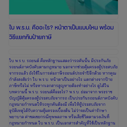
ใบ พ.ร.บ. คืออะไร? หน้าตาเป็นแบบไหน พร้อม
วิธีแยกกับป้ายภาษี
ใบ พ.ร.บ. รถยนต์ คือหลักฐานแสดงว่ารถคันนั้น มีประกันภัย
รถยนต์ภาคบังคับตามกฎหมาย นอกจากช่วยคุ้มครองผู้ประสบภัย
จากรถแล้ว ยังใช้ในการต่อภาษีรถยนต์ประจำปีอีกด้วย หากคุณ
กำลังสงสัยว่า ใบ พ.ร.บ. หน้าตาเป็นอย่างไร แตกต่างจากป้าย
ภาษีหรือไม่ หรือหากเอกสารสูญหายต้องทำอย่างไร ดูได้ใน
บทความนี้ พ.ร.บ. รถยนต์คืออะไร? พ.ร.บ. ย่อมาจาก พระราช
บัญญัติคุ้มครองผู้ประสบภัยจากรถ เป็นประกันรถยนต์ภาคบังคับ
กฎหมายกำหนดให้รถทุกคันต้องมี เพื่อให้ผู้ประสบภัยจาก
อุบัติเหตุได้รับความคุ้มครองเบื้องต้น ไม่ว่าจะเป็นค่ารักษา
พยาบาล ค่าชดเชยกรณีทุพพลภาพ หรือเสียชีวิตตามวงเงินที่
กฎหมายกำหนด ใบ พ.ร.บ. เป็นเอกสารสำคัญที่ใช้เป็นหลักฐาน