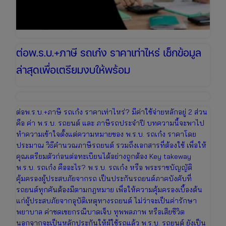
ต่อพ.ร.บ.+ภาษี รถเก๋ง ราคาเท่าไหร่ เช็กข้อมูล
ล่าสุดเพื่อเตรียมงบให้พร้อม
ต่อพ.ร.บ.+ภาษี รถเก๋ง ราคาเท่าไหร่? มีค่าใช้จ่ายหลักอยู่ 2 ส่วน
คือ ค่า พ.ร.บ. รถยนต์ และ ภาษีรถประจำปี บทความนี้จะพาไป
ทำความเข้าใจตั้งแต่ความหมายของ พ.ร.บ. รถเก๋ง ราคาโดย
ประมาณ วิธีคำนวณภาษีรถยนต์ รวมถึงเอกสารที่ต้องใช้ เพื่อให้
คุณเตรียมตัวก่อนต่อทะเบียนได้อย่างถูกต้อง Key takeway
พ.ร.บ. รถเก๋ง คืออะไร? พ.ร.บ. รถเก๋ง หรือ พระราชบัญญัติ
คุ้มครองผู้ประสบภัยจากรถ เป็นประกันรถยนต์ภาคบังคับที่
รถยนต์ทุกคันต้องมีตามกฎหมาย เพื่อให้ความคุ้มครองเบื้องต้น
แก่ผู้ประสบภัยจากอุบัติเหตุทางรถยนต์ ไม่ว่าจะเป็นค่ารักษา
พยาบาล ค่าชดเชยกรณีบาดเจ็บ ทุพพลภาพ หรือเสียชีวิต
นอกจากจะเป็นหลักประกันให้ผู้ใช้รถแล้ว พ.ร.บ. รถยนต์ ยังเป็น