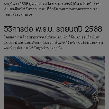
มาดูกันว่า 2568 คุณสามารถต่อ พ.ร.บ. รถยนต์ได้ทางไหนบ้าง เพื่อ
เป็นตัวเลือกให้กับหลาย ๆ คนที่กำลังมองหาช่องทางการต่อ พ.ร.บ.
รถยนต์ของท่านเอง
วิธีการต่อ พ.ร.บ. รถยนต์ปี 2568
โดยหลัก ๆ แล้วจะสามารถต่อได้สองแบบ นั่นก็คือแบบออนไลน์และ
แบบออฟไลน์ โดยแล้วแต่คุณสะดวกในการใช้บริการได้เลยโดยเราจะ
แนะนำแต่ละแบบให้กับคุณว่าทำอย่างไร