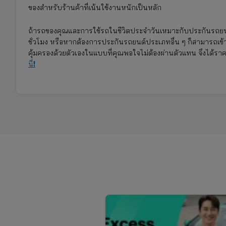
ของสำหรับร้านค้าที่เน้นใช้งานหนักเป็นหลัก
ถ้ารถของคุณและการใช้รถในชีวิตประจำวันเหมาะกับประกันรถยนต
ชั่วโมง หรือหากต้องการประกันรถยนต์ประเภทอื่น ๆ ก็สามารถเข้
คุ้มครองด้วยตัวเองในแบบที่คุณพอใจไม่ต้องผ่านตัวแทน จึงได้ร
!
นี่