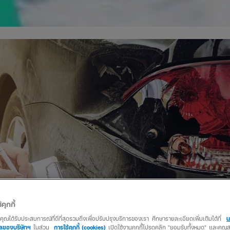
้คุกกี้
ว่าคุณได้รับประสบการณ์ที่ดีที่สุดรวมถึงเพื่อปรับปรุงบริการของเรา ศึกษารายละเอียดเพิ่มเติมได้ที่
น
คลของบริษัทฯ
ในส่วน
การใช้คุกกี้ (cookies)
เปิดใช้งานคุกกี้โปรดคลิก "ยอมรับทั้งหมด" และคุ