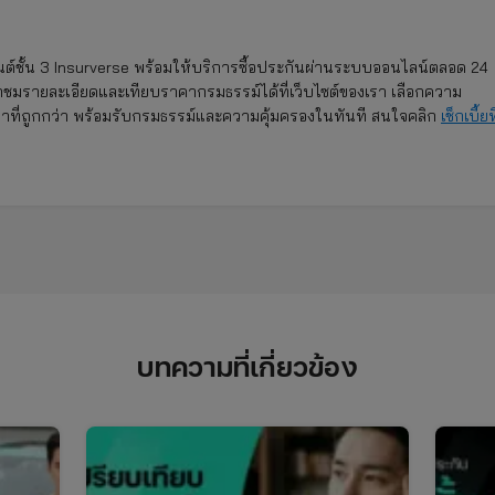
์ชั้น 3 Insurverse พร้อมให้บริการซื้อประกันผ่านระบบออนไลน์ตลอด 24
าชมรายละเอียดและเทียบราคากรมธรรม์ได้ที่เว็บไซต์ของเรา เลือกความ
าคาที่ถูกกว่า พร้อมรับกรมธรรม์และความคุ้มครองในทันที สนใจคลิก
เช็กเบี้ยที
บทความที่เกี่ยวข้อง