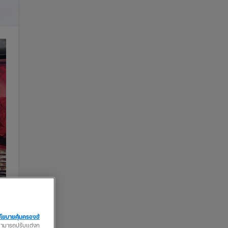
โยบายคุ้มครองข้
ณสามารถปรับแต่งก