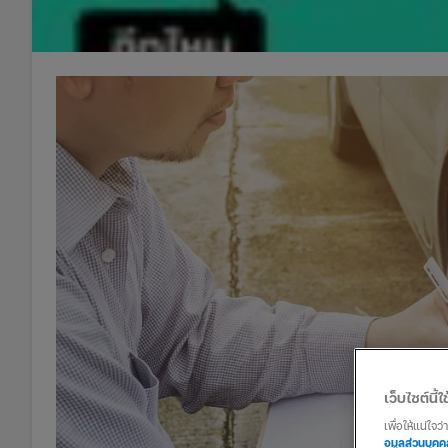
เว็บไซต์นี้ใช
เพื่อให้แน่ใจ
อมูลส่วนบุค