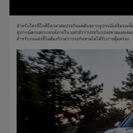
สำหรับใครที่ใกล้ถึงเวลาต่อประกันแต่ดันอยากอุปกรณ์เสริมรถเพิ่มควา
อุปกรณ์ตกแต่งรถยนต์ภายใน แต่กลัวว่าประกันรถจะขาดและเคลมไม
สำหรับรถแต่งที่ไม่ต้องกังวลว่าประกันขาดไม่ได้รับการคุ้มครอง