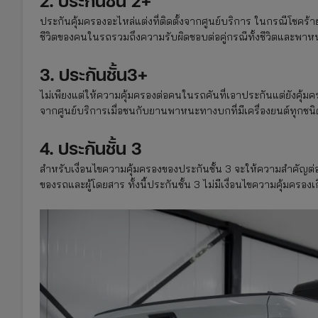
2. ประกันชั้น 2+
ประกันคุ้มครองอะไหล่แต่งที่ติดตั้งจากศูนย์บริการ ในกรณีโชคร้
ชีวิตของคนในรถรวมถึงความรับผิดชอบต่อคู่กรณีทั้งชีวิตและพาห
3. ประกันชั้น3+
ไม่เพียงแต่ให้ความคุ้มครองต่อคนในรถคันที่เอาประกันแต่ยังคุ้มค
จากศูนย์บริการเมื่อชนกับยานพาหนะทางบกที่มีเครื่องยนต์ทุกชนิด
4. ประกันชั้น 3
สำหรับเงื่อนไขความคุ้มครองของประกันชั้น 3 จะให้ความสำคัญต่อ
ของรถและผู้โดยสาร ทั้งนี้ประกันชั้น 3 ไม่มีเงื่อนไขความคุ้มคร