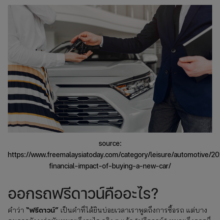
source:
https://www.freemalaysiatoday.com/category/leisure/automotive/20
financial-impact-of-buying-a-new-car/
ออกรถฟรีดาวน์คืออะไร?
“ฟรีดาวน์”
คำว่า
เป็นคำที่ได้ยินบ่อยเวลาเราพูดถึงการซื้อรถ แต่บาง