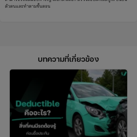
ตัวตนและทำตามขั้นตอน
บทความที่เกี่ยวข้อง