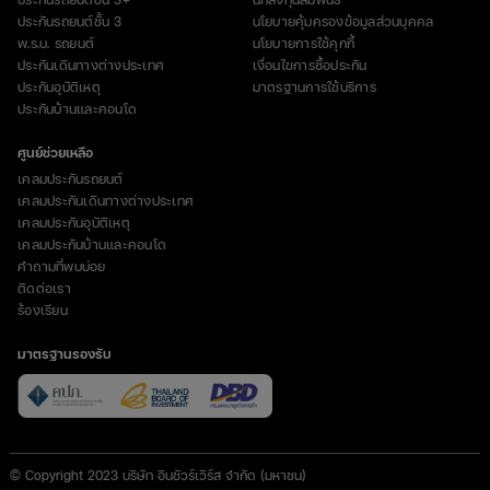
ประกันรถยนต์ชั้น 3
นโยบายคุ้มครองข้อมูลส่วนบุคคล
พ.ร.บ. รถยนต์
นโยบายการใช้คุกกี้
ประกันเดินทางต่างประเทศ
เงื่อนไขการซื้อประกัน
ประกันอุบัติเหตุ
มาตรฐานการใช้บริการ
ประกันบ้านและคอนโด
ศูนย์ช่วยเหลือ
เคลมประกันรถยนต์
เคลมประกันเดินทางต่างประเทศ
เคลมประกันอุบัติเหตุ
เคลมประกันบ้านและคอนโด
คำถามที่พบบ่อย
ติดต่อเรา
ร้องเรียน
มาตรฐานรองรับ
© Copyright 2023 บริษัท อินชัวร์เวิร์ส จำกัด (มหาชน)