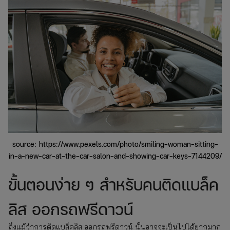
source: https://www.pexels.com/photo/smiling-woman-sitting-
in-a-new-car-at-the-car-salon-and-showing-car-keys-7144209/
ขั้นตอนง่าย ๆ สำหรับคนติดแบล็ค
ลิส ออกรถฟรีดาวน์
ถึงแม้ว่าการติดแบล็คลิส ออกรถฟรีดาวน์ นั้นอาจจะเป็นไปได้ยากมาก